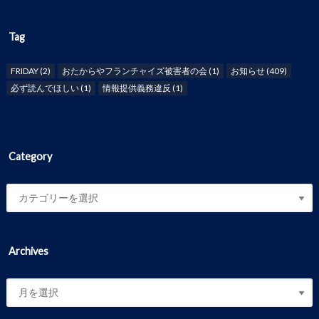
Tag
FRIDAY
(2)
おたからやフランチャイズ被害者の会
(1)
お知らせ
(409)
必ず読んでほしい
(1)
情報提供義務違反
(1)
Category
Archives