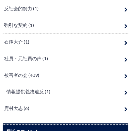
反社会的勢力
(1)
強引な契約
(1)
石澤大介
(1)
社員・元社員の声
(1)
被害者の会
(409)
情報提供義務違反
(1)
鹿村大志
(6)