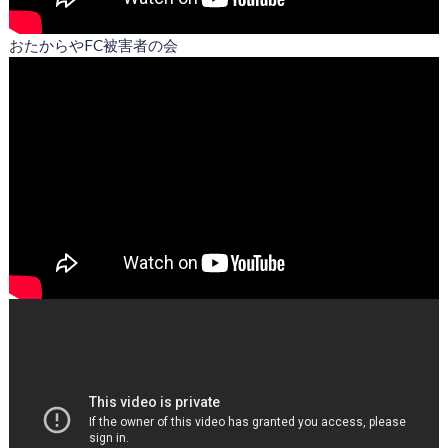
おたからやFC被害者の会