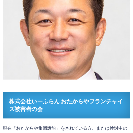
株式会社いーふらん おたからやフランチャイ
ズ被害者の会
現在「おたからや集団訴訟」をされている方、または検討中の