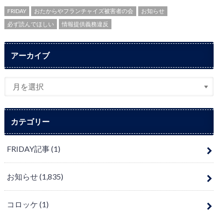
FRIDAY
おたからやフランチャイズ被害者の会
お知らせ
必ず読んでほしい
情報提供義務違反
アーカイブ
カテゴリー
FRIDAY記事
(1)
お知らせ
(1,835)
コロッケ
(1)