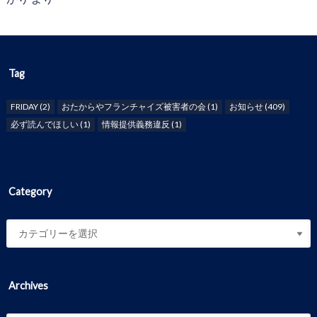
Tag
FRIDAY
(2)
おたからやフランチャイズ被害者の会
(1)
お知らせ
(409)
必ず読んでほしい
(1)
情報提供義務違反
(1)
Category
Archives