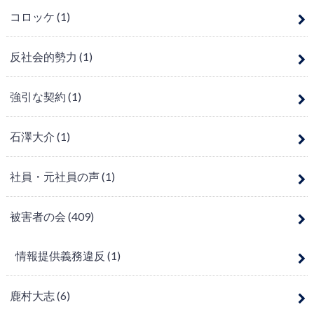
コロッケ
(1)
反社会的勢力
(1)
強引な契約
(1)
石澤大介
(1)
社員・元社員の声
(1)
被害者の会
(409)
情報提供義務違反
(1)
鹿村大志
(6)