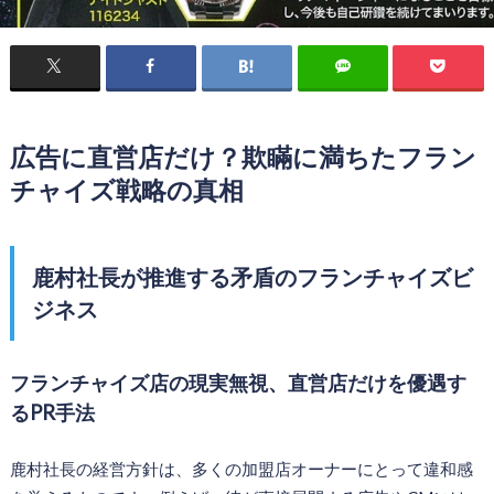
広告に直営店だけ？欺瞞に満ちたフラン
チャイズ戦略の真相
鹿村社長が推進する矛盾のフランチャイズビ
ジネス
フランチャイズ店の現実無視、直営店だけを優遇す
るPR手法
鹿村社長の経営方針は、多くの加盟店オーナーにとって違和感