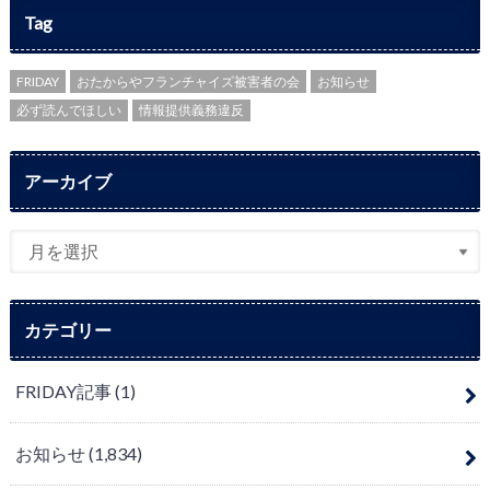
Tag
FRIDAY
おたからやフランチャイズ被害者の会
お知らせ
必ず読んでほしい
情報提供義務違反
アーカイブ
カテゴリー
FRIDAY記事
(1)
お知らせ
(1,834)