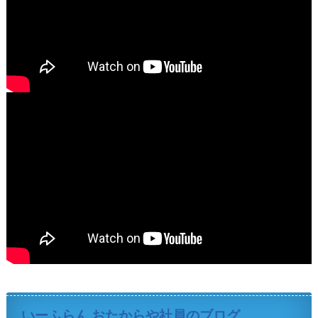
いーふらん おたからや社員のブログ