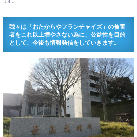
ます。
我々は「おたからやフランチャイズ」の被害
者をこれ以上増やさない為に、公益性を目的
として、今後も情報発信をしていきます。