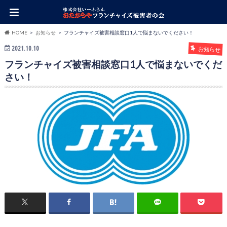
HOME
お知らせ
フランチャイズ被害相談窓口1人で悩まないでください！
2021.10.10
お知らせ
フランチャイズ被害相談窓口1人で悩まないでくだ
さい！