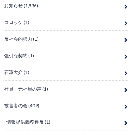
お知らせ
(1,836)
コロッケ
(1)
反社会的勢力
(1)
強引な契約
(1)
石澤大介
(1)
社員・元社員の声
(1)
被害者の会
(409)
情報提供義務違反
(1)