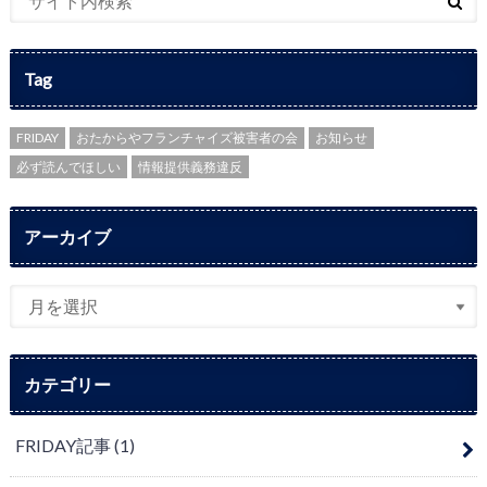
Tag
FRIDAY
おたからやフランチャイズ被害者の会
お知らせ
必ず読んでほしい
情報提供義務違反
アーカイブ
カテゴリー
FRIDAY記事
(1)