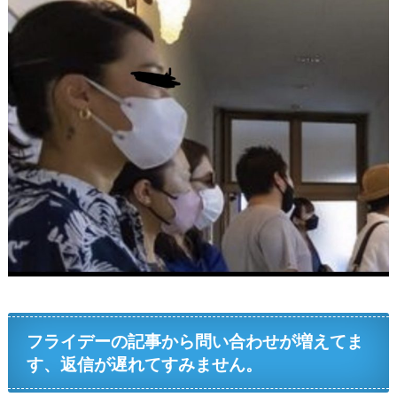
フライデーの記事から問い合わせが増えてま
す、返信が遅れてすみません。