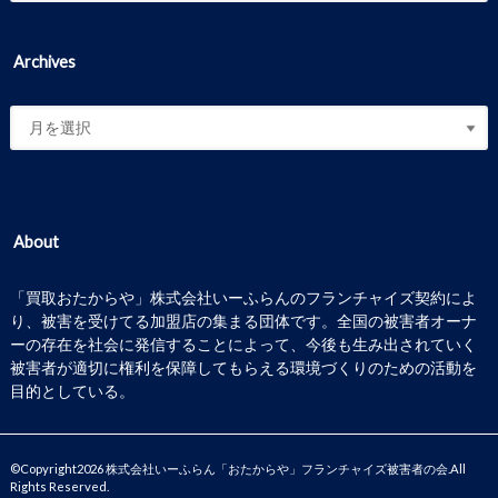
Archives
About
「買取おたからや」株式会社いーふらんのフランチャイズ契約によ
り、被害を受けてる加盟店の集まる団体です。全国の被害者オーナ
ーの存在を社会に発信することによって、今後も生み出されていく
被害者が適切に権利を保障してもらえる環境づくりのための活動を
目的としている。
©Copyright2026
株式会社いーふらん「おたからや」フランチャイズ被害者の会
.All
Rights Reserved.