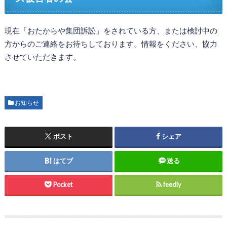
現在「おたからや集団訴訟」をされている方、または検討中の
方からのご連絡をお待ちしております。情報をください、協力
させていただきます。
お知らせ
ポスト
シェア
はてブ
送る
Pocket
feedly