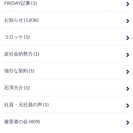
FRIDAY記事
(1)
お知らせ
(1,836)
コロッケ
(1)
反社会的勢力
(1)
強引な契約
(1)
石澤大介
(1)
社員・元社員の声
(1)
被害者の会
(409)