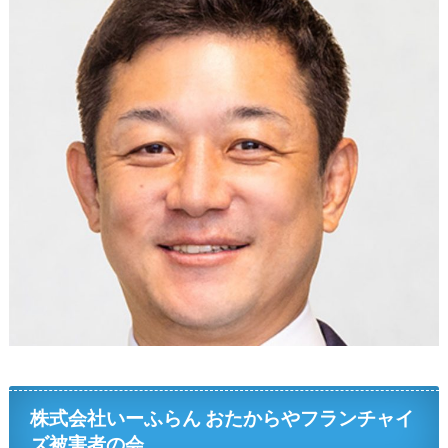
株式会社いーふらん おたからやフランチャイ
ズ被害者の会