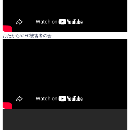
おたからやFC被害者の会