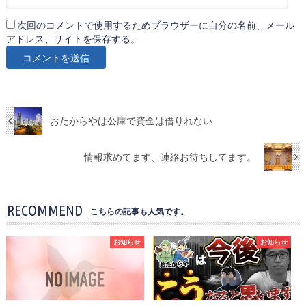
次回のコメントで使用するためブラウザーに自分の名前、メール
アドレス、サイトを保存する。
おたからやは公庫で資金は借りれない
情報求めてます、連絡お待ちしてます。
RECOMMEND
こちらの記事も人気です。
お知らせ
お知らせ