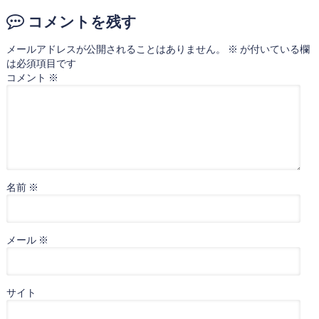
コメントを残す
メールアドレスが公開されることはありません。
※
が付いている欄
は必須項目です
コメント
※
名前
※
メール
※
サイト