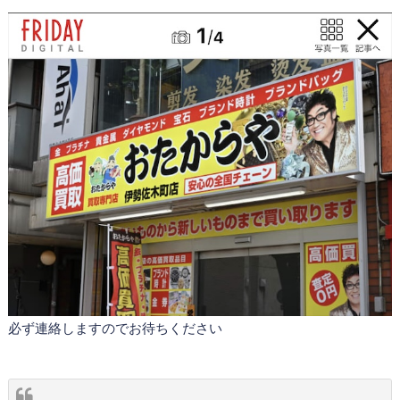
必ず連絡しますのでお待ちください