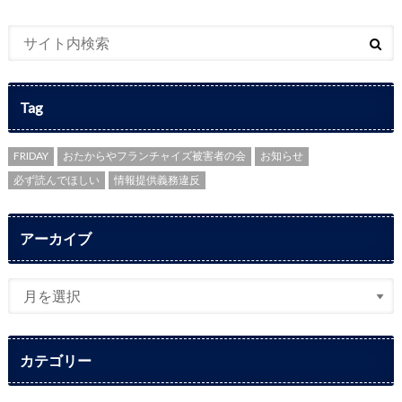
Tag
FRIDAY
おたからやフランチャイズ被害者の会
お知らせ
必ず読んでほしい
情報提供義務違反
アーカイブ
カテゴリー