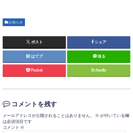
お知らせ
ポスト
シェア
はてブ
送る
Pocket
feedly
コメントを残す
メールアドレスが公開されることはありません。
※
が付いている欄
は必須項目です
コメント
※