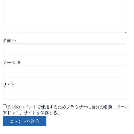
名前
※
メール
※
サイト
次回のコメントで使用するためブラウザーに自分の名前、メール
アドレス、サイトを保存する。