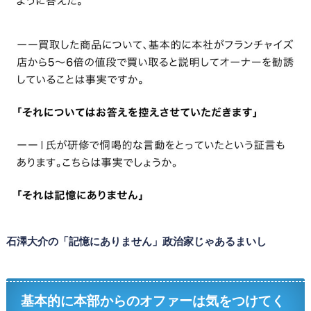
石澤大介の「記憶にありません」政治家じゃあるまいし
基本的に本部からのオファーは気をつけてく