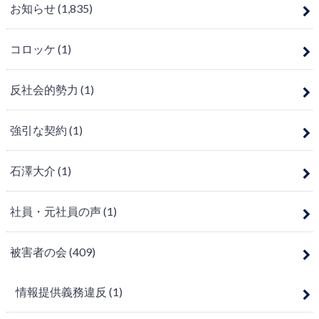
お知らせ
(1,835)
コロッケ
(1)
反社会的勢力
(1)
強引な契約
(1)
石澤大介
(1)
社員・元社員の声
(1)
被害者の会
(409)
情報提供義務違反
(1)