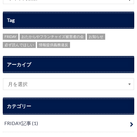
Tag
FRIDAY
おたからやフランチャイズ被害者の会
お知らせ
必ず読んでほしい
情報提供義務違反
アーカイブ
カテゴリー
FRIDAY記事
(1)