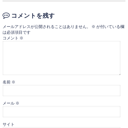
コメントを残す
メールアドレスが公開されることはありません。
※
が付いている欄
は必須項目です
コメント
※
名前
※
メール
※
サイト