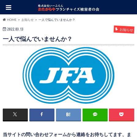
HOME
お知らせ
一人で悩んでいませんか？
2022.03.13
お知らせ
一人で悩んでいませんか？
当サイトの問い合わせフォームから連絡をお待ちしてます、ま