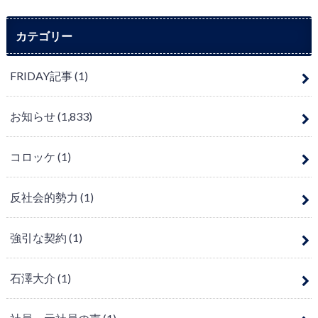
カテゴリー
FRIDAY記事
(1)
お知らせ
(1,833)
コロッケ
(1)
反社会的勢力
(1)
強引な契約
(1)
石澤大介
(1)