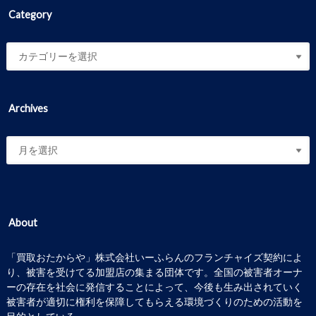
Category
Archives
About
「買取おたからや」株式会社いーふらんのフランチャイズ契約によ
り、被害を受けてる加盟店の集まる団体です。全国の被害者オーナ
ーの存在を社会に発信することによって、今後も生み出されていく
被害者が適切に権利を保障してもらえる環境づくりのための活動を