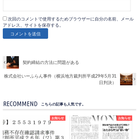
次回のコメントで使用するためブラウザーに自分の名前、メール
アドレス、サイトを保存する。
契約締結の方法に問題がある
株式会社いーふらん事件（横浜地方裁判所平成29年5月31
日判決）
RECOMMEND
こちらの記事も人気です。
お知らせ
お知らせ