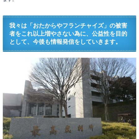
我々は「おたからやフランチャイズ」の被害
者をこれ以上増やさない為に、公益性を目的
として、今後も情報発信をしていきます。