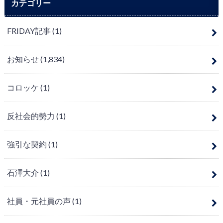
カテゴリー
FRIDAY記事
(1)
お知らせ
(1,834)
コロッケ
(1)
反社会的勢力
(1)
強引な契約
(1)
石澤大介
(1)
社員・元社員の声
(1)