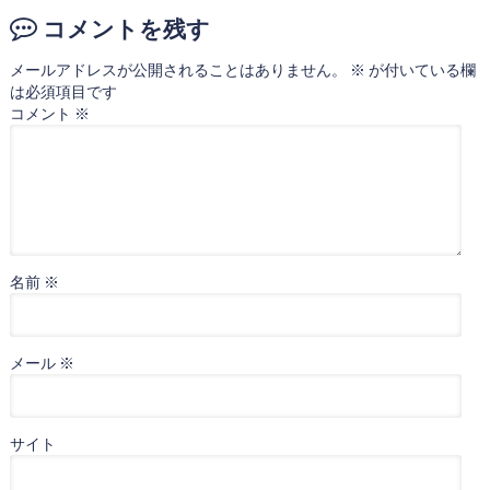
コメントを残す
メールアドレスが公開されることはありません。
※
が付いている欄
は必須項目です
コメント
※
名前
※
メール
※
サイト