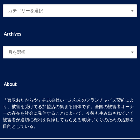
Archives
About
「買取おたからや」株式会社いーふらんのフランチャイズ契約によ
り、被害を受けてる加盟店の集まる団体です。全国の被害者オーナ
ーの存在を社会に発信することによって、今後も生み出されていく
被害者が適切に権利を保障してもらえる環境づくりのための活動を
目的としている。