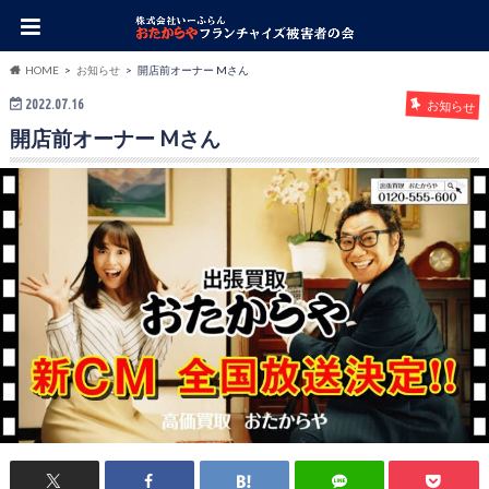
HOME
お知らせ
開店前オーナー Mさん
2022.07.16
お知らせ
開店前オーナー Mさん