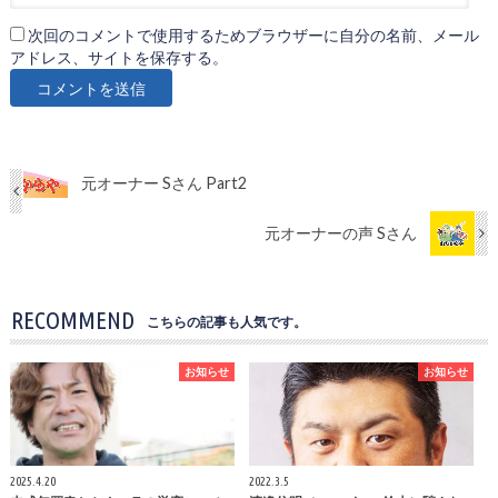
次回のコメントで使用するためブラウザーに自分の名前、メール
アドレス、サイトを保存する。
元オーナー Sさん Part2
元オーナーの声 Sさん
RECOMMEND
こちらの記事も人気です。
お知らせ
お知らせ
2025.4.20
2022.3.5