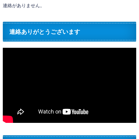
連絡がありません。
連絡ありがとうございます