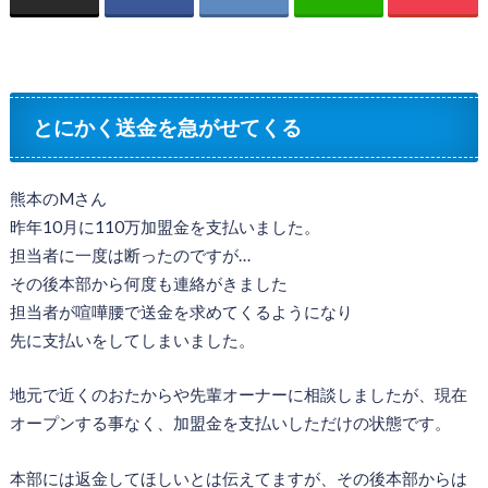
とにかく送金を急がせてくる
熊本のMさん
昨年10月に110万加盟金を支払いました。
担当者に一度は断ったのですが…
その後本部から何度も連絡がきました
担当者が喧嘩腰で送金を求めてくるようになり
先に支払いをしてしまいました。
地元で近くのおたからや先輩オーナーに相談しましたが、現在
オープンする事なく、加盟金を支払いしただけの状態です。
本部には返金してほしいとは伝えてますが、その後本部からは