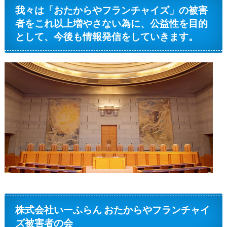
我々は「おたからやフランチャイズ」の被害
者をこれ以上増やさない為に、公益性を目的
として、今後も情報発信をしていきます。
株式会社いーふらん おたからやフランチャイ
ズ被害者の会