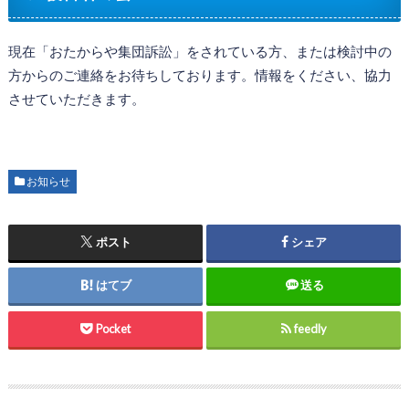
現在「おたからや集団訴訟」をされている方、または検討中の
方からのご連絡をお待ちしております。情報をください、協力
させていただきます。
お知らせ
ポスト
シェア
はてブ
送る
Pocket
feedly