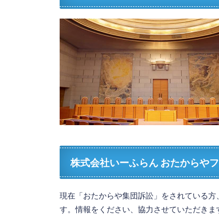
株式会社いーふらん おたからや
現在「おたからや集団訴訟」をされている方
す。情報をください、協力させていただきま