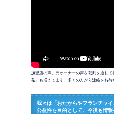
加盟店の声、元オーナーの声を裁判を通じて
発」も増えてます。多くの方から連絡をお待
我々は「おたからやフランチャイ
公益性を目的として、今後も情報