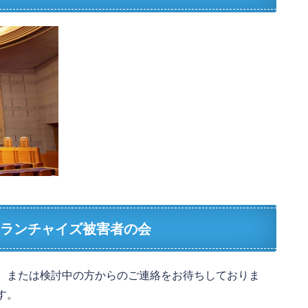
フランチャイズ被害者の会
、または検討中の方からのご連絡をお待ちしておりま
す。