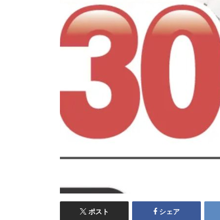
ポスト
シェア