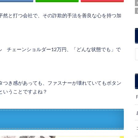
平然と打つ会社で、その詐欺的手法を善良な心を持つ加
ル チェーンショルダー12万円、「どんな状態でも」で
タつき感があっても、ファスナーが壊れていてもボタン
ということですよね？