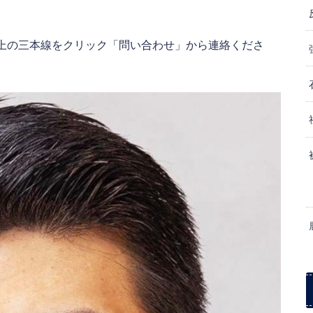
上の三本線をクリック「問い合わせ」から連絡くださ