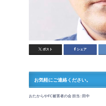
ポスト
シェア
お気軽にご連絡ください。
おたからやFC被害者の会 担当 : 田中