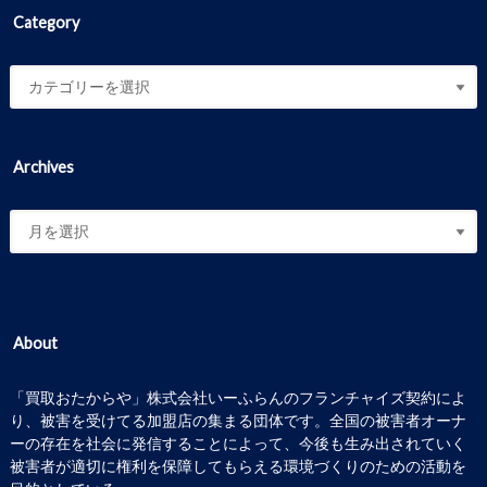
Category
Archives
About
「買取おたからや」株式会社いーふらんのフランチャイズ契約によ
り、被害を受けてる加盟店の集まる団体です。全国の被害者オーナ
ーの存在を社会に発信することによって、今後も生み出されていく
被害者が適切に権利を保障してもらえる環境づくりのための活動を