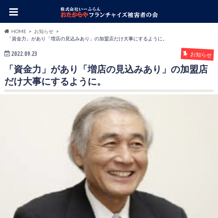
HOME
お知らせ
「資金力」があり「増店の見込みあり」の加盟店だけ大事にするように。
2022.09.23
お知らせ
「資金力」があり「増店の見込みあり」の加盟店
だけ大事にするように。