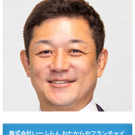
株式会社いーふらん おたからやフランチャイ