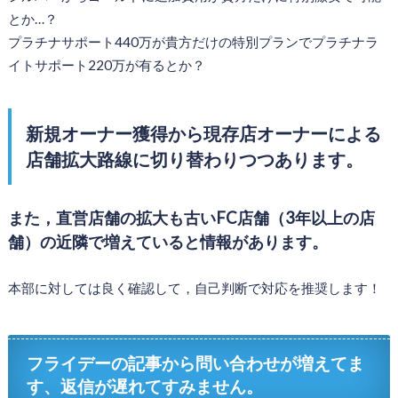
とか…？
プラチナサポート440万が貴方だけの特別プランでプラチナラ
イトサポート220万が有るとか？
新規オーナー獲得から現存店オーナーによる
店舗拡大路線に切り替わりつつあります。
また，直営店舗の拡大も古いFC店舗（3年以上の店
舗）の近隣で増えていると情報があります。
本部に対しては良く確認して，自己判断で対応を推奨します！
フライデーの記事から問い合わせが増えてま
す、返信が遅れてすみません。