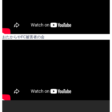
おたからやFC被害者の会