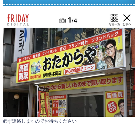
必ず連絡しますのでお待ちください