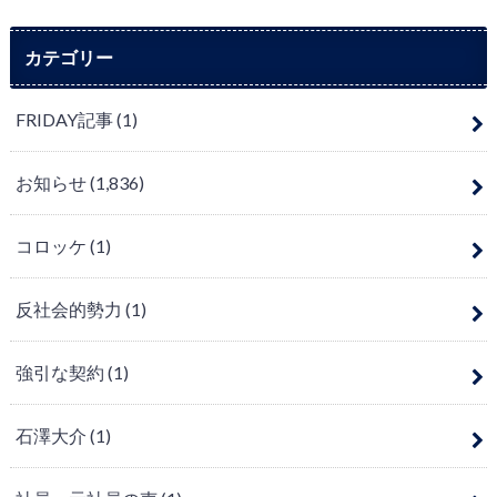
カテゴリー
FRIDAY記事
(1)
お知らせ
(1,836)
コロッケ
(1)
反社会的勢力
(1)
強引な契約
(1)
石澤大介
(1)