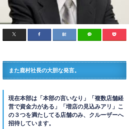
また鹿村社長の大胆な発言。
現在本部は「本部の言いなり」「複数店舗経
営で資金力がある」「増店の見込みアリ」こ
の３つを満たしてる店舗のみ、クルーザーへ
招待しています。