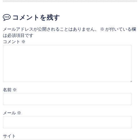
コメントを残す
メールアドレスが公開されることはありません。
※
が付いている欄
は必須項目です
コメント
※
名前
※
メール
※
サイト