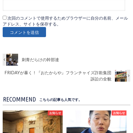
次回のコメントで使用するためブラウザーに自分の名前、メール
アドレス、サイトを保存する。
刺青だらけの幹部達
FRIDAYが暴く！『おたからや』フランチャイズ詐欺集団
訴訟の全貌
RECOMMEND
こちらの記事も人気です。
お知らせ
お知らせ