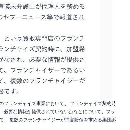
のフランチャイズ事業において、 フランチャイズ契約時
、 必要な情報が提供されていない点などについて、フラ
て、 複数のフランチャイジーが損害賠償を求める集団訴