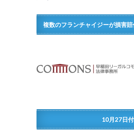
複数のフランチャイジーが損害賠
10月27日