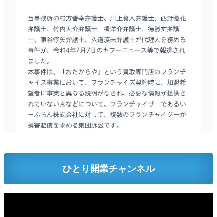
ひとり開業チャンネル