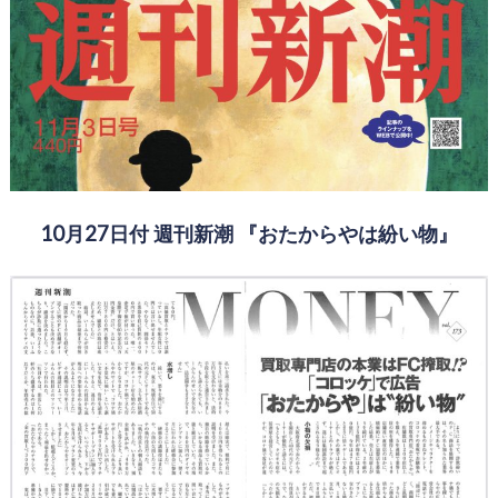
10月27日付 週刊新潮 『おたからやは紛い物』