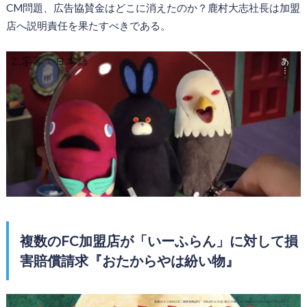
CM問題、広告協賛金はどこに消えたのか？鹿村大志社長は加盟
店へ説明責任を果たすべきである。
複数のFC加盟店が「いーふらん」に対して損
害賠償請求『おたからやは紛い物』