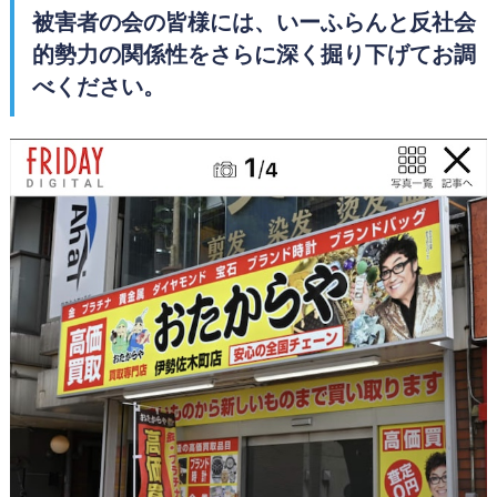
被害者の会の皆様には、いーふらんと反社会
的勢力の関係性をさらに深く掘り下げてお調
べください。