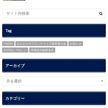
Tag
FRIDAY
おたからやフランチャイズ被害者の会
お知らせ
必ず読んでほしい
情報提供義務違反
アーカイブ
カテゴリー