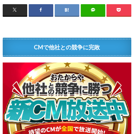
CMで他社との競争に完敗