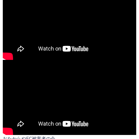
おたからやFC被害者の会