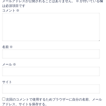
メールアドレスが公開されることはありません。
※
が付いている欄
は必須項目です
コメント
※
名前
※
メール
※
サイト
次回のコメントで使用するためブラウザーに自分の名前、メール
アドレス、サイトを保存する。