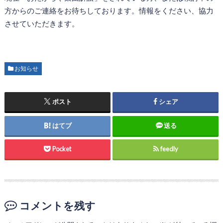
方からのご連絡をお待ちしております。情報をください、協力
させていただきます。
お知らせ
ポスト
シェア
はてブ
送る
Pocket
feedly
コメントを残す