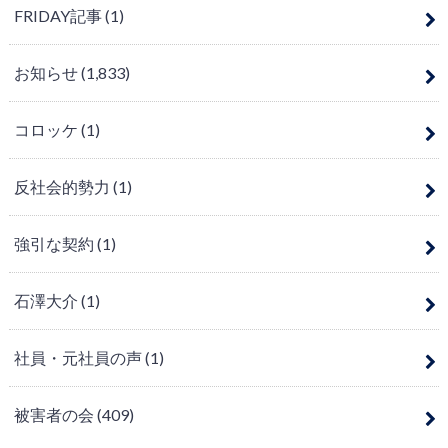
FRIDAY記事
(1)
お知らせ
(1,833)
コロッケ
(1)
反社会的勢力
(1)
強引な契約
(1)
石澤大介
(1)
社員・元社員の声
(1)
被害者の会
(409)