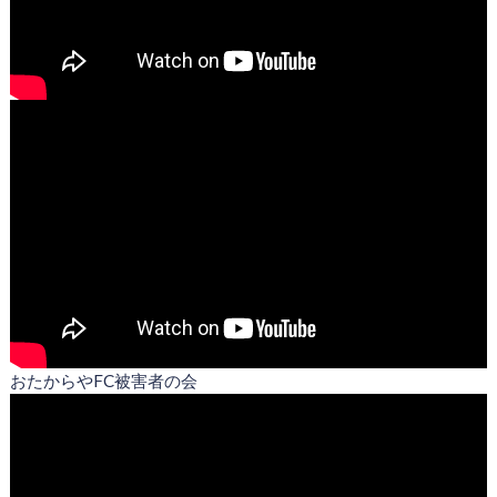
おたからやFC被害者の会