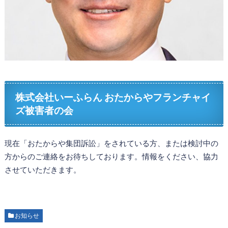
株式会社いーふらん おたからやフランチャイ
ズ被害者の会
現在「おたからや集団訴訟」をされている方、または検討中の
方からのご連絡をお待ちしております。情報をください、協力
させていただきます。
お知らせ