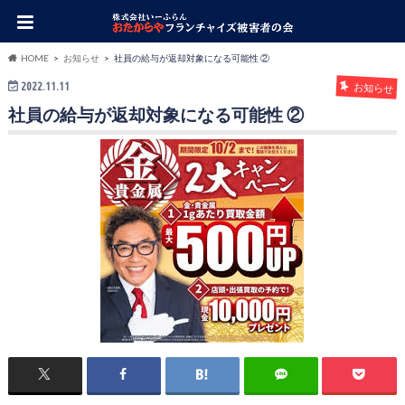
HOME
お知らせ
社員の給与が返却対象になる可能性 ②
2022.11.11
お知らせ
社員の給与が返却対象になる可能性 ②