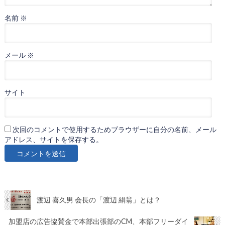
名前
※
メール
※
サイト
次回のコメントで使用するためブラウザーに自分の名前、メール
アドレス、サイトを保存する。
渡辺 喜久男 会長の「渡辺 絹翁」とは？
加盟店の広告協賛金で本部出張部のCM、本部フリーダイ