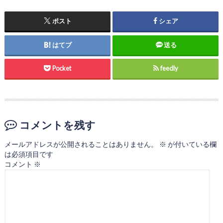
ポスト
シェア
はてブ
送る
Pocket
feedly
コメントを残す
メールアドレスが公開されることはありません。
※
が付いている欄
は必須項目です
コメント
※