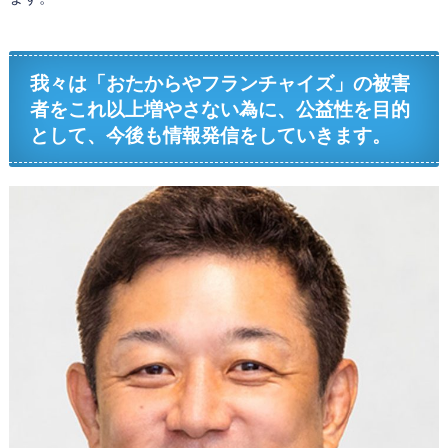
我々は「おたからやフランチャイズ」の被害
者をこれ以上増やさない為に、公益性を目的
として、今後も情報発信をしていきます。