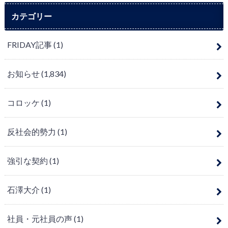
カテゴリー
FRIDAY記事
(1)
お知らせ
(1,834)
コロッケ
(1)
反社会的勢力
(1)
強引な契約
(1)
石澤大介
(1)
社員・元社員の声
(1)