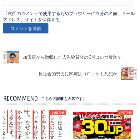
次回のコメントで使用するためブラウザーに自分の名前、メール
アドレス、サイトを保存する。
加盟店から徴収した広告協賛金のCMはいつ放送？
反社会的勢力に関与はコロッケも共犯か
RECOMMEND
こちらの記事も人気です。
お知らせ
お知らせ