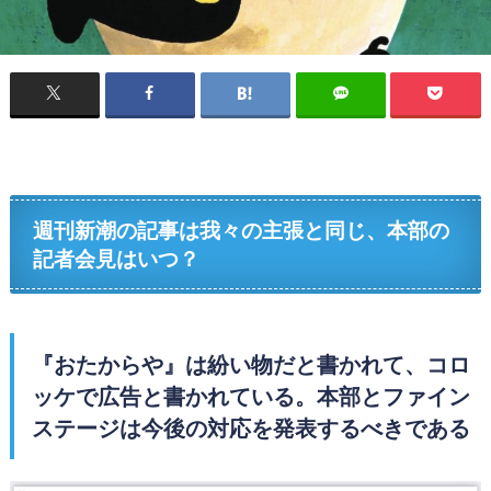
週刊新潮の記事は我々の主張と同じ、本部の
記者会見はいつ？
『おたからや』は紛い物だと書かれて、コロ
ッケで広告と書かれている。本部とファイン
ステージは今後の対応を発表するべきである