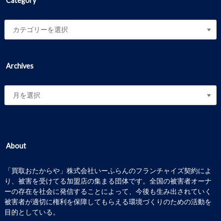
Category
Archives
About
「買取おたからや」株式会社いーふらんのフランチャイズ契約によ
り、被害を受けてる加盟店の集まる団体です。全国の被害者オーナ
ーの存在を社会に発信することによって、今後も生み出されていく
被害者が適切に権利を保障してもらえる環境づくりのための活動を
目的としている。