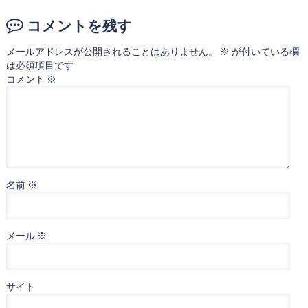
コメントを残す
メールアドレスが公開されることはありません。
※
が付いている欄
は必須項目です
コメント
※
名前
※
メール
※
サイト