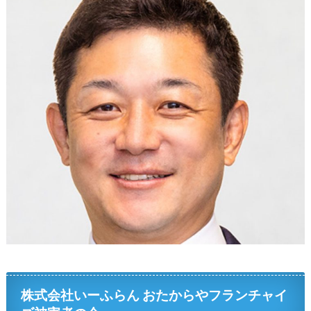
株式会社いーふらん おたからやフランチャイ