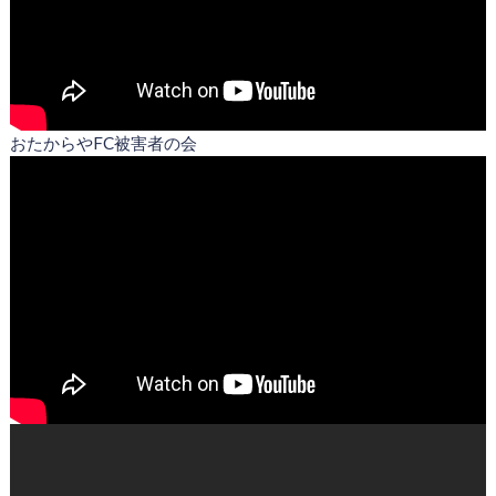
おたからやFC被害者の会