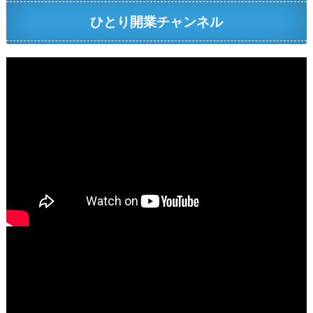
ひとり開業チャンネル