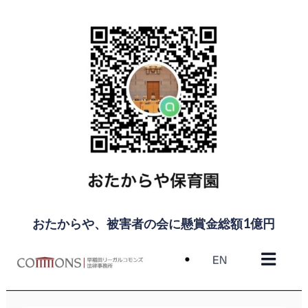
おたからや、被害者の会に懸賞金総額1億円