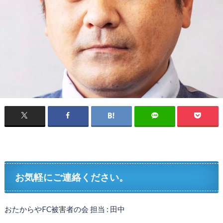
お気軽にご連絡ください。
おたからやFC被害者の会 担当 : 田中