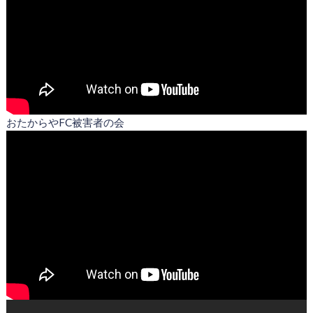
おたからやFC被害者の会