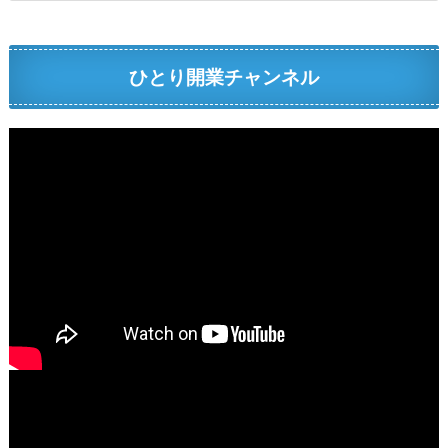
ひとり開業チャンネル