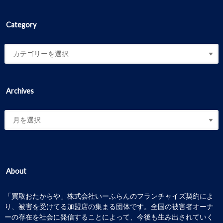
Category
Archives
About
「買取おたからや」株式会社いーふらんのフランチャイズ契約によ
り、被害を受けてる加盟店の集まる団体です。全国の被害者オーナ
ーの存在を社会に発信することによって、今後も生み出されていく