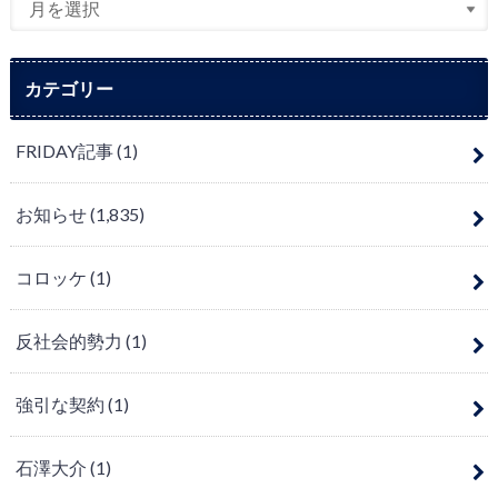
カテゴリー
FRIDAY記事
(1)
お知らせ
(1,835)
コロッケ
(1)
反社会的勢力
(1)
強引な契約
(1)
石澤大介
(1)