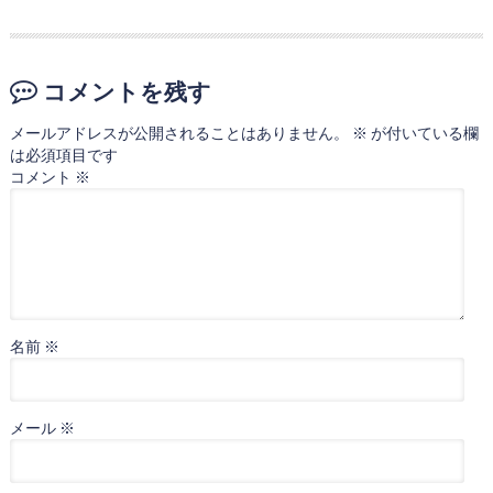
コメントを残す
メールアドレスが公開されることはありません。
※
が付いている欄
は必須項目です
コメント
※
名前
※
メール
※