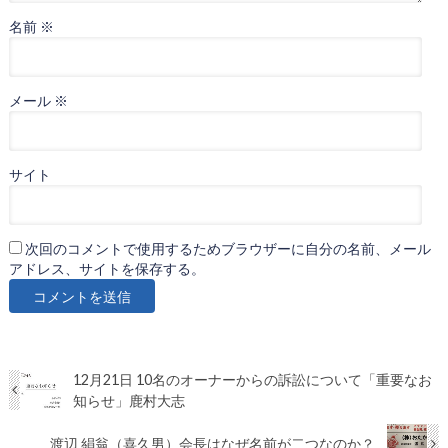
名前
※
メール
※
サイト
次回のコメントで使用するためブラウザーに自分の名前、メール
アドレス、サイトを保存する。
12月21日 10名のオーナーからの訴訟について「重要なお
知らせ」鹿村大志
渡辺 絹翁（喜久男）会長はなぜ名前が二つなのか？