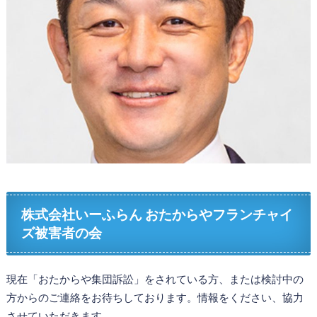
株式会社いーふらん おたからやフランチャイ
ズ被害者の会
現在「おたからや集団訴訟」をされている方、または検討中の
方からのご連絡をお待ちしております。情報をください、協力
させていただきます。