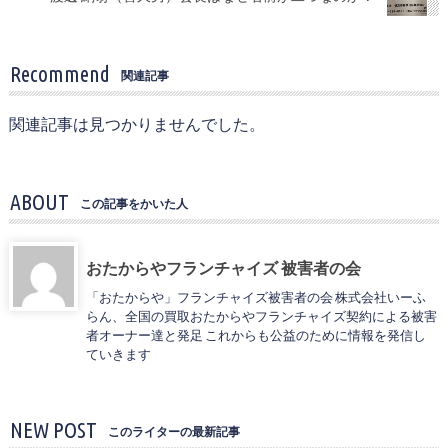
Recommend
関連記事
関連記事は見つかりませんでした。
ABOUT
この記事をかいた人
おたからやフランチャイズ 被害者の会
「おたからや」フランチャイズ被害者の会 株式会社いーふ
らん、全国の買取おたからやフランチャイズ契約による被害
者オーナー達と発足 これからも公益のために情報を発信し
ていきます
NEW POST
このライターの最新記事