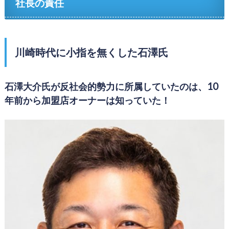
社長の責任
川崎時代に小指を無くした石澤氏
石澤大介氏が反社会的勢力に所属していたのは、10
年前から加盟店オーナーは知っていた！