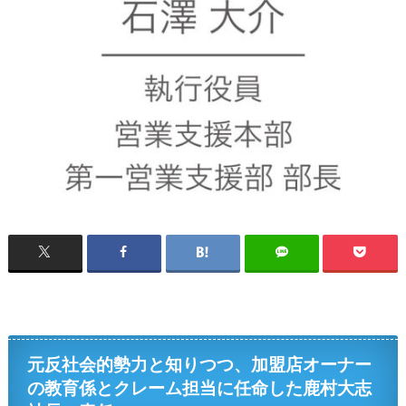
元反社会的勢力と知りつつ、加盟店オーナー
の教育係とクレーム担当に任命した鹿村大志