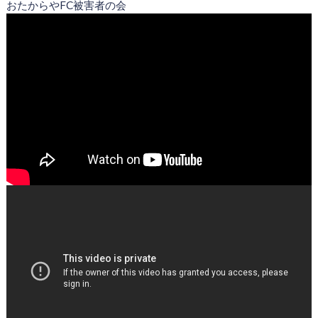
おたからやFC被害者の会