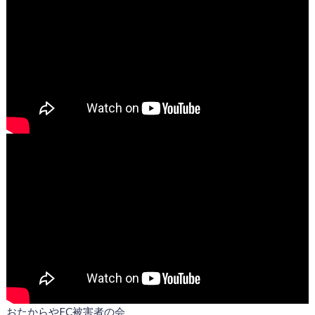
おたからやFC被害者の会