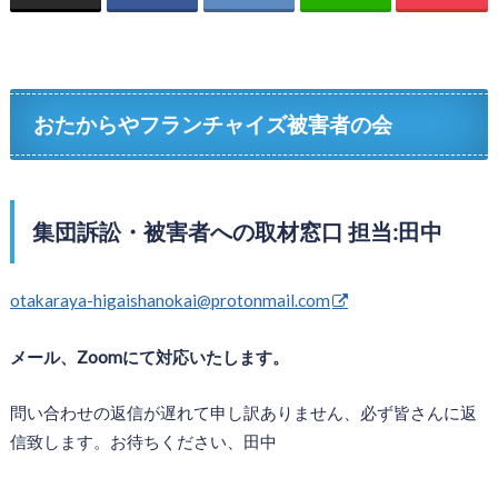
おたからやフランチャイズ被害者の会
集団訴訟・被害者への取材窓口 担当:田中
otakaraya-higaishanokai@protonmail.com
メール、Zoomにて対応いたします。
問い合わせの返信が遅れて申し訳ありません、必ず皆さんに返
信致します。お待ちください、田中