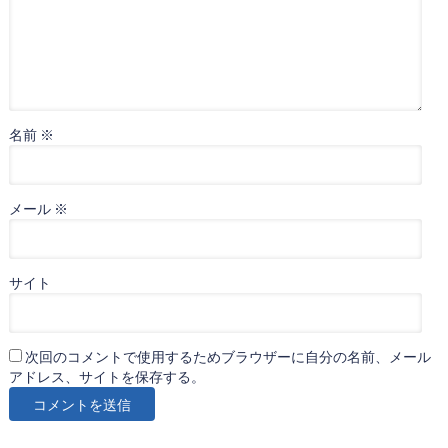
名前
※
メール
※
サイト
次回のコメントで使用するためブラウザーに自分の名前、メール
アドレス、サイトを保存する。