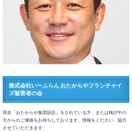
株式会社いーふらん おたからやフランチャイ
ズ被害者の会
現在「おたからや集団訴訟」をされている方、または検討中の
方からのご連絡をお待ちしております。情報をください、協力
させていただきます。