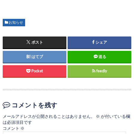
お知らせ
ポスト
シェア
はてブ
送る
Pocket
feedly
コメントを残す
メールアドレスが公開されることはありません。
※
が付いている欄
は必須項目です
コメント
※