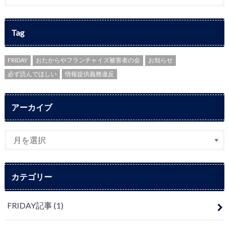
Tag
FRIDAY
おたからやフランチャイズ被害者の会
お知らせ
必ず読んでほしい
情報提供義務違反
アーカイブ
カテゴリー
FRIDAY記事
(1)