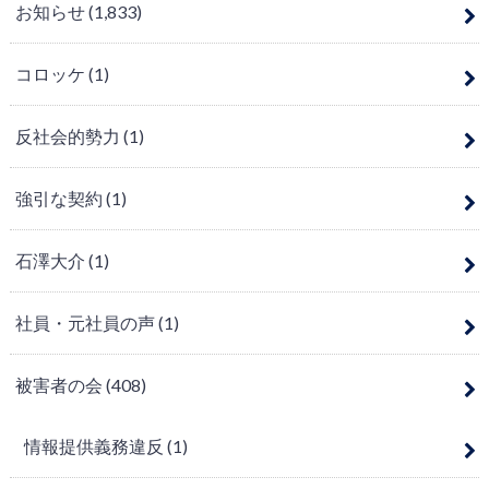
お知らせ
(1,833)
コロッケ
(1)
反社会的勢力
(1)
強引な契約
(1)
石澤大介
(1)
社員・元社員の声
(1)
被害者の会
(408)
情報提供義務違反
(1)