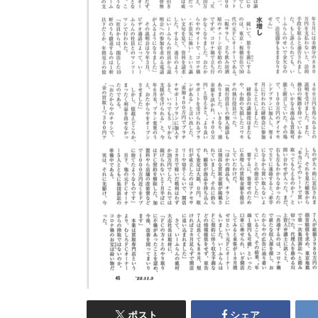
ポスト
シェア