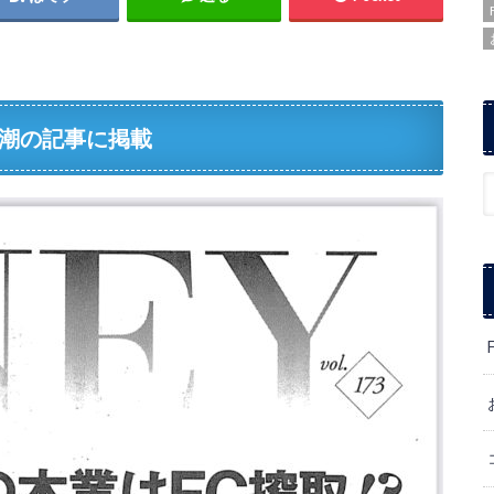
潮の記事に掲載