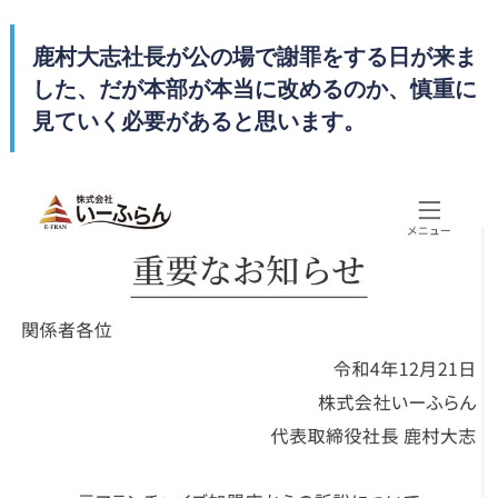
鹿村大志社長が公の場で謝罪をする日が来ま
した、だが本部が本当に改めるのか、慎重に
見ていく必要があると思います。