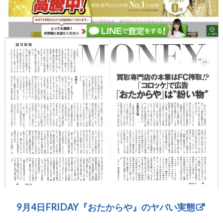
9月4日FRIDAY『おたからや』のヤバい実態