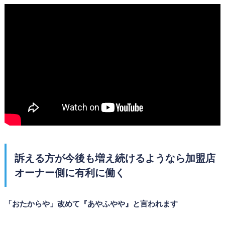
訴える方が今後も増え続けるようなら加盟店
オーナー側に有利に働く
「おたからや」改めて『あやふやや』と言われます