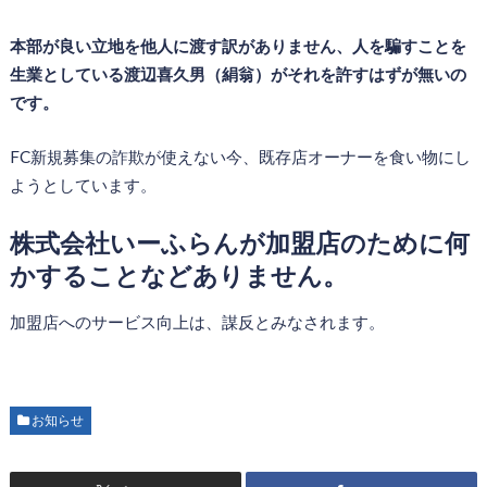
本部が良い立地を他人に渡す訳がありません、人を騙すことを
生業としている渡辺喜久男（絹翁）がそれを許すはずが無いの
です。
FC新規募集の詐欺が使えない今、既存店オーナーを食い物にし
ようとしています。
株式会社いーふらんが加盟店のために何
かすることなどありません。
加盟店へのサービス向上は、謀反とみなされます。
お知らせ