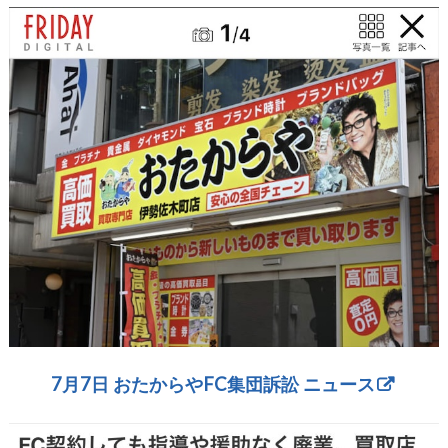
7月7日 おたからやFC集団訴訟 ニュース