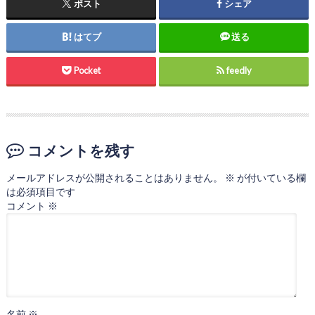
ポスト
シェア
はてブ
送る
Pocket
feedly
コメントを残す
メールアドレスが公開されることはありません。
※
が付いている欄
は必須項目です
コメント
※
名前
※