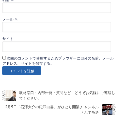
メール
※
サイト
次回のコメントで使用するためブラウザーに自分の名前、メール
アドレス、サイトを保存する。
取材窓口・内部告発・質問など、どうぞお気軽にご連絡し
てください。
2月5日「石澤大介の犯罪白書」がひとり開業チ ャンネル
さんで放送