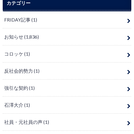
カテゴリー
FRIDAY記事
(1)
お知らせ
(1,836)
コロッケ
(1)
反社会的勢力
(1)
強引な契約
(1)
石澤大介
(1)
社員・元社員の声
(1)