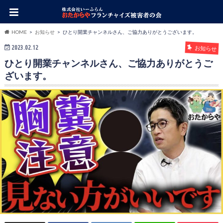
HOME
お知らせ
ひとり開業チャンネルさん、ご協力ありがとうございます。
2023.02.12
お知らせ
ひとり開業チャンネルさん、ご協力ありがとうご
ざいます。