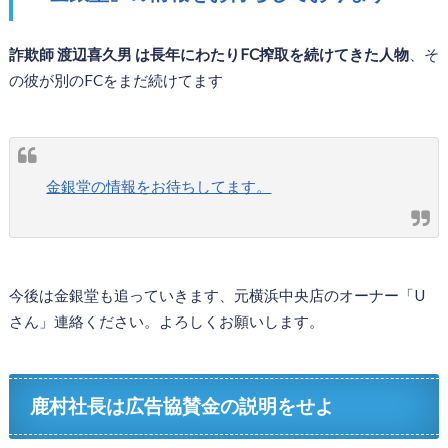
詐欺師 渡辺喜久男 は長年にわたりFC搾取を続けてきた人物
、そ
の彼が別のFCをまだ続けてます
金銀堂の情報をお待ちしてます。
今後は金銀堂も追っていきます、元横浜中央店のオーナー「U
さん」連絡ください。よろしくお願いします。
鹿村社長は広告協賛金の説明をせよ