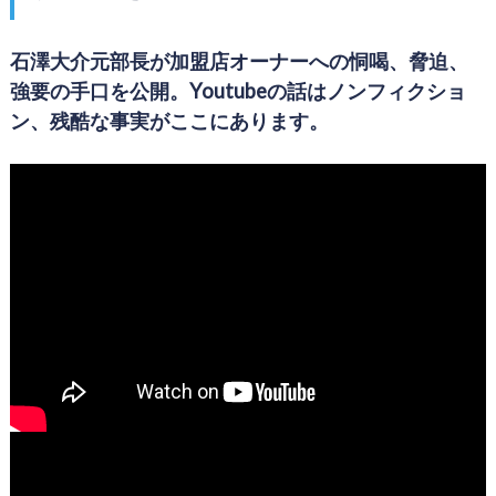
石澤大介元部長が加盟店オーナーへの恫喝、脅迫、
強要の手口を公開。Youtubeの話はノンフィクショ
ン、残酷な事実がここにあります。