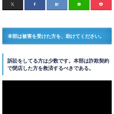
本部は被害を受けた方を、助けてください。
訴訟をしてる方は少数です。本部は詐欺契約
で閉店した方を救済するべきである。