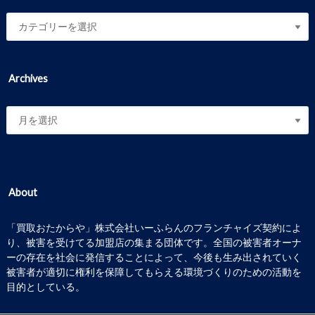
Archives
About
「買取おたからや」株式会社いーふらんのフランチャイズ契約によ
り、被害を受けてる加盟店の集まる団体です。全国の被害者オーナ
ーの存在を社会に発信することによって、今後も生み出されていく
被害者が適切に権利を保障してもらえる環境づくりのための活動を
目的としている。