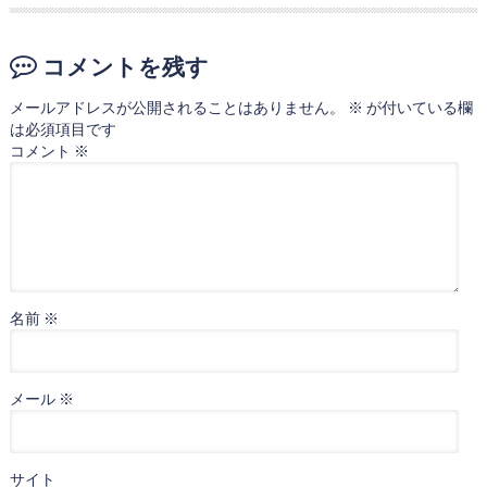
コメントを残す
メールアドレスが公開されることはありません。
※
が付いている欄
は必須項目です
コメント
※
名前
※
メール
※
サイト