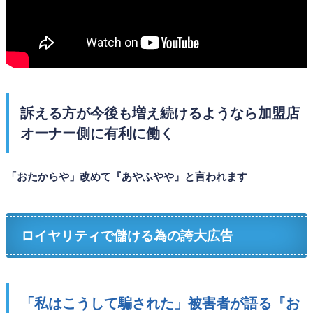
訴える方が今後も増え続けるようなら加盟店
オーナー側に有利に働く
「おたからや」改めて『あやふやや』と言われます
ロイヤリティで儲ける為の誇大広告
「私はこうして騙された」被害者が語る『お