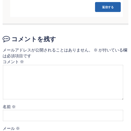
返信する
コメントを残す
メールアドレスが公開されることはありません。
※
が付いている欄
は必須項目です
コメント
※
名前
※
メール
※