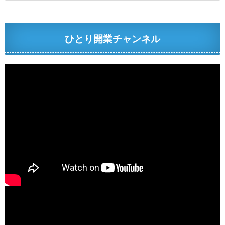
ひとり開業チャンネル