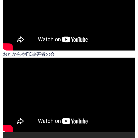
おたからやFC被害者の会