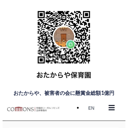
おたからや、被害者の会に懸賞金総額1億円