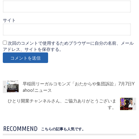
サイト
次回のコメントで使用するためブラウザーに自分の名前、メール
アドレス、サイトを保存する。
早稲田リーガルコモンズ「おたからや集団訴訟」7月7日Y
ahoo!ニュース
ひとり開業チャンネルさん、ご協力ありがとうございま
す。
RECOMMEND
こちらの記事も人気です。