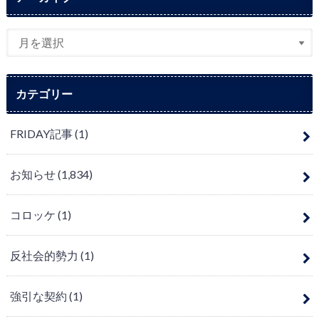
カテゴリー
FRIDAY記事
(1)
お知らせ
(1,834)
コロッケ
(1)
反社会的勢力
(1)
強引な契約
(1)