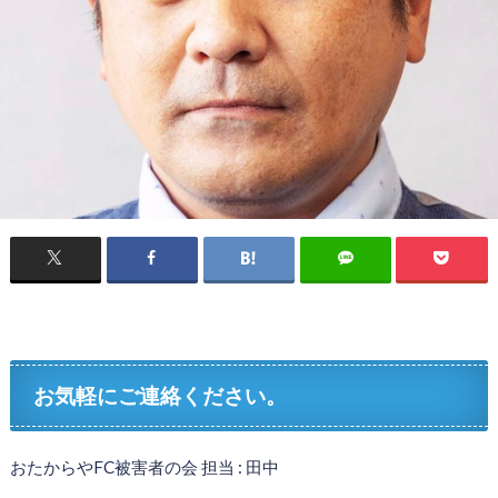
お気軽にご連絡ください。
おたからやFC被害者の会 担当 : 田中