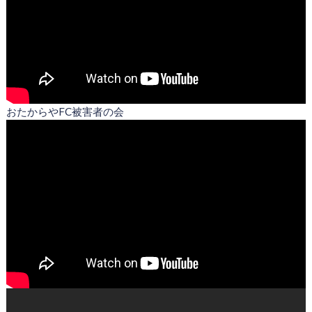
おたからやFC被害者の会