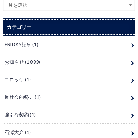
カテゴリー
FRIDAY記事
(1)
お知らせ
(1,833)
コロッケ
(1)
反社会的勢力
(1)
強引な契約
(1)
石澤大介
(1)