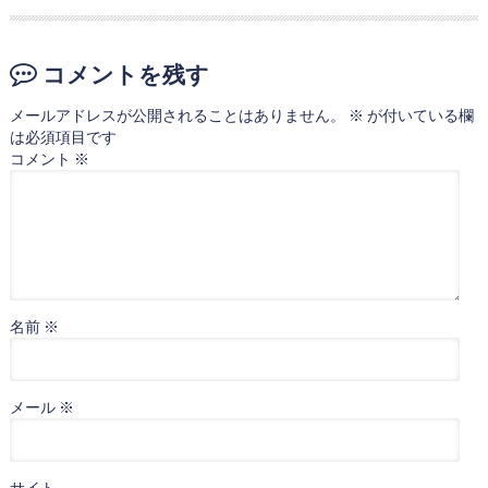
コメントを残す
メールアドレスが公開されることはありません。
※
が付いている欄
は必須項目です
コメント
※
名前
※
メール
※