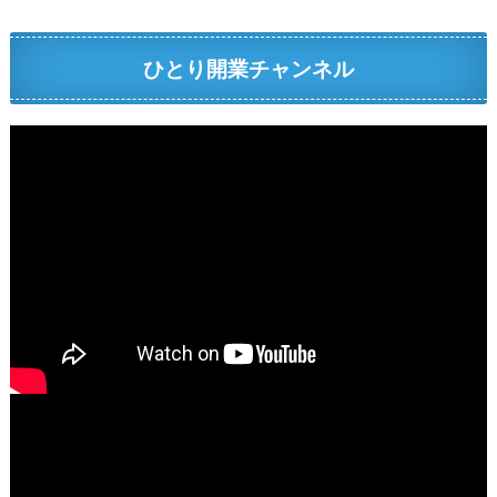
ひとり開業チャンネル