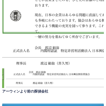
アーウィンより前の探偵会社