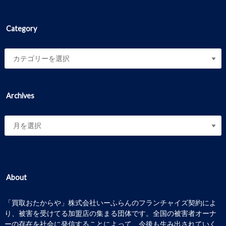
Category
Archives
About
「買取おたからや」株式会社いーふらんのフランチャイズ契約によ
り、被害を受けてる加盟店の集まる団体です。全国の被害者オーナ
ーの存在を社会に発信することによって、今後も生み出されていく