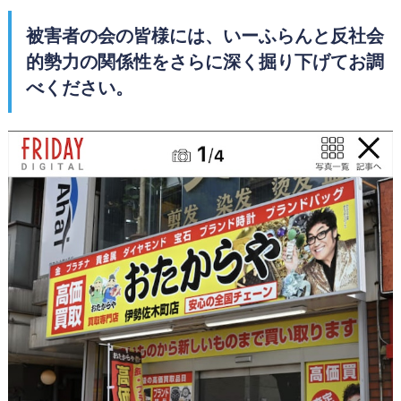
被害者の会の皆様には、いーふらんと反社会
的勢力の関係性をさらに深く掘り下げてお調
べください。