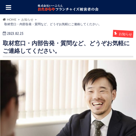
HOME
お知らせ
取材窓口・内部告発・質問など、どうぞお気軽にご連絡してください。
2023.02.25
お知らせ
取材窓口・内部告発・質問など、どうぞお気軽に
ご連絡してください。