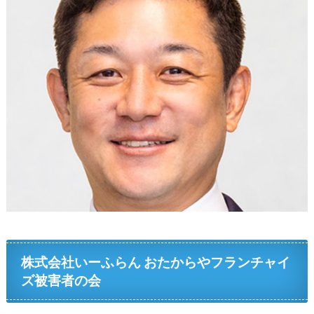
株式会社いーふらん おたからやフランチャイ
ズ被害者の会