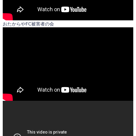
おたからやFC被害者の会