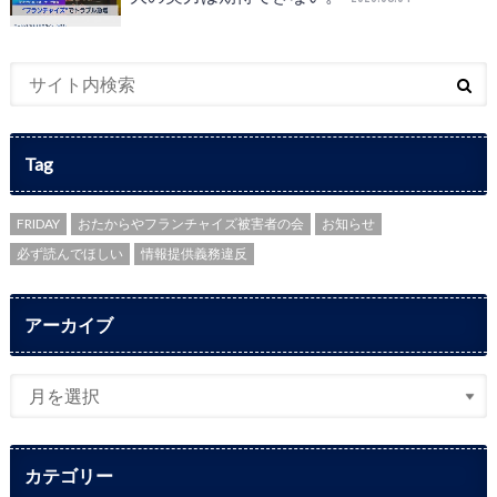
Tag
FRIDAY
おたからやフランチャイズ被害者の会
お知らせ
必ず読んでほしい
情報提供義務違反
アーカイブ
カテゴリー