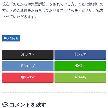
現在「おたからや集団訴訟」をされている方、または検討中の
方からのご連絡をお待ちしております。情報をください、協力
させていただきます。
お知らせ
ポスト
シェア
はてブ
送る
Pocket
feedly
コメントを残す