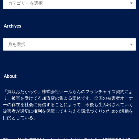
Archives
About
「買取おたからや」株式会社いーふらんのフランチャイズ契約によ
り、被害を受けてる加盟店の集まる団体です。全国の被害者オーナ
ーの存在を社会に発信することによって、今後も生み出されていく
被害者が適切に権利を保障してもらえる環境づくりのための活動を
目的としている。