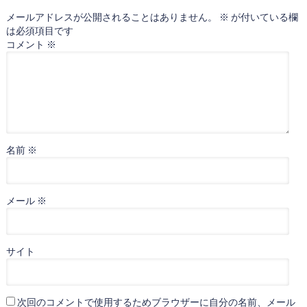
メールアドレスが公開されることはありません。
※
が付いている欄
は必須項目です
コメント
※
名前
※
メール
※
サイト
次回のコメントで使用するためブラウザーに自分の名前、メール