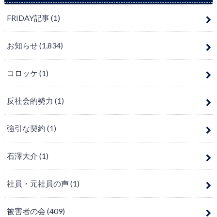
FRIDAY記事
(1)
お知らせ
(1,834)
コロッケ
(1)
反社会的勢力
(1)
強引な契約
(1)
石澤大介
(1)
社員・元社員の声
(1)
被害者の会
(409)