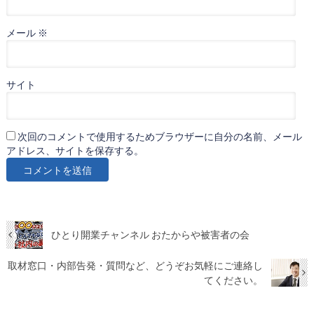
メール
※
サイト
次回のコメントで使用するためブラウザーに自分の名前、メール
アドレス、サイトを保存する。
ひとり開業チャンネル おたからや被害者の会
取材窓口・内部告発・質問など、どうぞお気軽にご連絡し
てください。