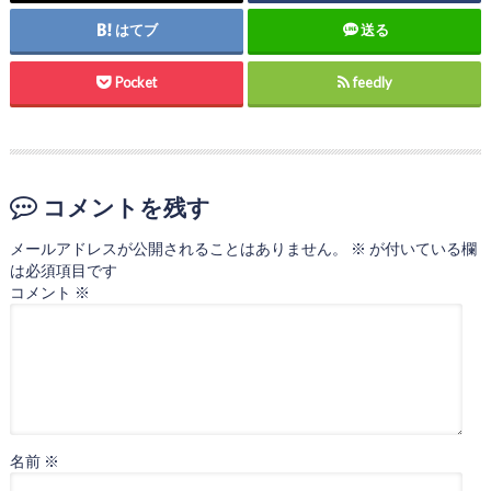
はてブ
送る
Pocket
feedly
コメントを残す
メールアドレスが公開されることはありません。
※
が付いている欄
は必須項目です
コメント
※
名前
※