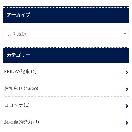
アーカイブ
カテゴリー
FRIDAY記事
(1)
お知らせ
(1,836)
コロッケ
(1)
反社会的勢力
(1)