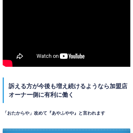
訴える方が今後も増え続けるようなら加盟店
オーナー側に有利に働く
「おたからや」改めて『あやふやや』と言われます