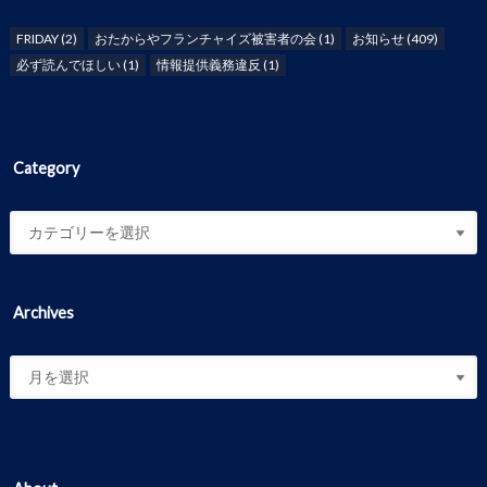
FRIDAY
(2)
おたからやフランチャイズ被害者の会
(1)
お知らせ
(409)
必ず読んでほしい
(1)
情報提供義務違反
(1)
Category
Archives