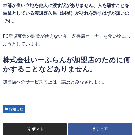
本部が良い立地を他人に渡す訳がありません、人を騙すことを
生業としている渡辺喜久男（絹翁）がそれを許すはずが無いの
です。
FC新規募集の詐欺が使えない今、既存店オーナーを食い物にし
ようとしています。
株式会社いーふらんが加盟店のために何
かすることなどありません。
加盟店へのサービス向上は、謀反とみなされます。
お知らせ
ポスト
シェア