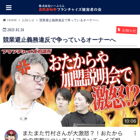
HOME
お知らせ
競業避止義務違反で争っているオーナーへ
2023.02.26
お知らせ
競業避止義務違反で争っているオーナーへ