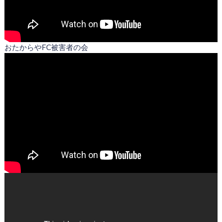
おたからやFC被害者の会