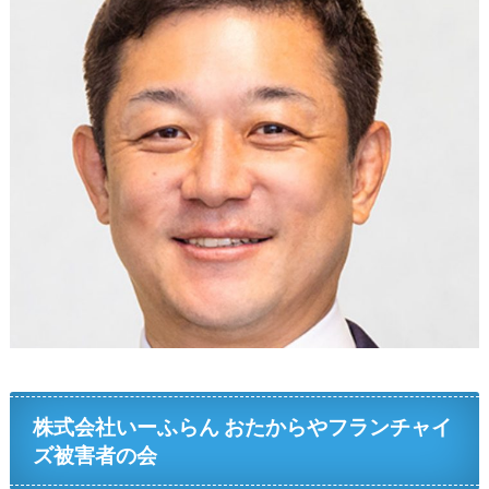
株式会社いーふらん おたからやフランチャイ
ズ被害者の会