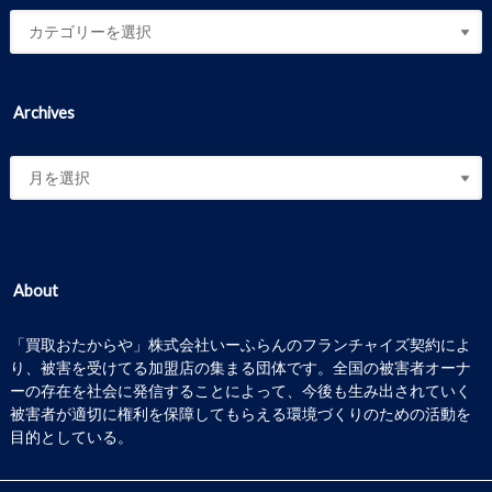
Archives
About
「買取おたからや」株式会社いーふらんのフランチャイズ契約によ
り、被害を受けてる加盟店の集まる団体です。全国の被害者オーナ
ーの存在を社会に発信することによって、今後も生み出されていく
被害者が適切に権利を保障してもらえる環境づくりのための活動を
目的としている。