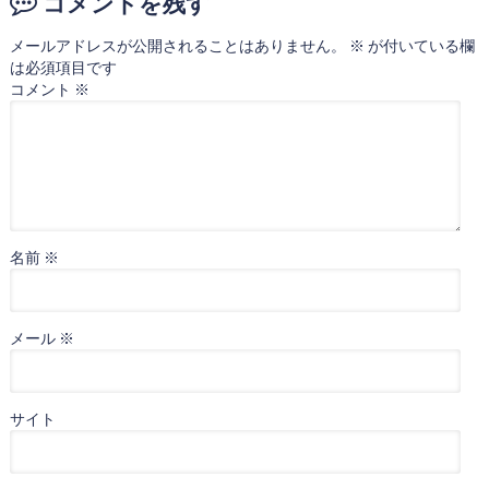
コメントを残す
メールアドレスが公開されることはありません。
※
が付いている欄
は必須項目です
コメント
※
名前
※
メール
※
サイト