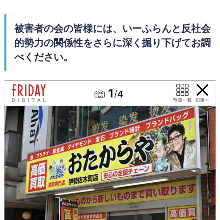
被害者の会の皆様には、いーふらんと反社会
的勢力の関係性をさらに深く掘り下げてお調
べください。