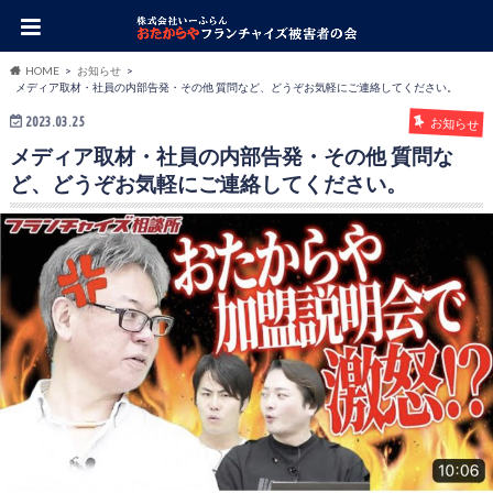
HOME
お知らせ
メディア取材・社員の内部告発・その他 質問など、どうぞお気軽にご連絡してください。
2023.03.25
お知らせ
メディア取材・社員の内部告発・その他 質問な
ど、どうぞお気軽にご連絡してください。