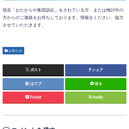
現在「おたからや集団訴訟」をされている方、または検討中の
方からのご連絡をお待ちしております。情報をください、協力
させていただきます。
お知らせ
ポスト
シェア
はてブ
送る
Pocket
feedly