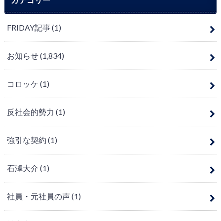
FRIDAY記事
(1)
お知らせ
(1,834)
コロッケ
(1)
反社会的勢力
(1)
強引な契約
(1)
石澤大介
(1)
社員・元社員の声
(1)