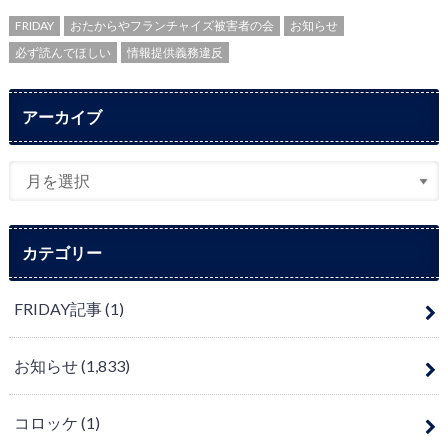
FRIDAY
おたからやフランチャイズ被害者の会
お知らせ
必ず読んでほしい
情報提供義務違反
アーカイブ
カテゴリー
FRIDAY記事
(1)
お知らせ
(1,833)
コロッケ
(1)