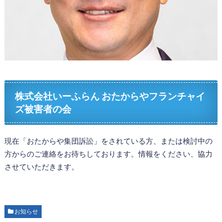
株式会社いーふらん おたからやフランチャイ
ズ被害者の会
現在「おたからや集団訴訟」をされている方、または検討中の
方からのご連絡をお待ちしております。情報をください、協力
させていただきます。
お知らせ