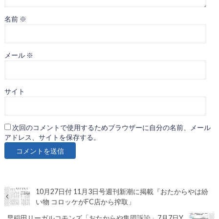
名前
※
メール
※
サイト
次回のコメントで使用するためブラウザーに自分の名前、メール
アドレス、サイトを保存する。
10月27日付 11月3日号週刊新潮に掲載『おたからやは紛
い物 コロッケがFC店から搾取」
早稲田リーガルコモンズ「おたからや集団訴訟」7月7日Y