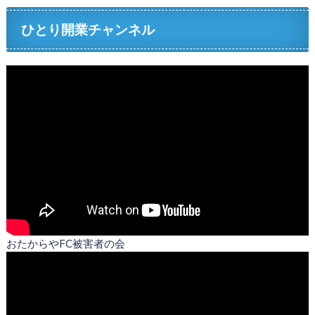
ひとり開業チャンネル
おたからやFC被害者の会