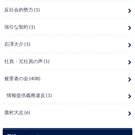
反社会的勢力
(1)
強引な契約
(1)
石澤大介
(1)
社員・元社員の声
(1)
被害者の会
(408)
情報提供義務違反
(1)
鹿村大志
(6)