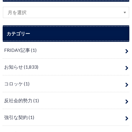
カテゴリー
FRIDAY記事
(1)
お知らせ
(1,833)
コロッケ
(1)
反社会的勢力
(1)
強引な契約
(1)