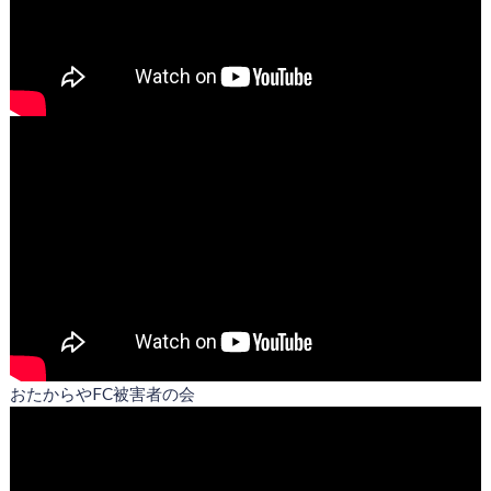
おたからやFC被害者の会