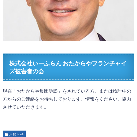
株式会社いーふらん おたからやフランチャイ
ズ被害者の会
現在「おたからや集団訴訟」をされている方、または検討中の
方からのご連絡をお待ちしております。情報をください、協力
させていただきます。
お知らせ