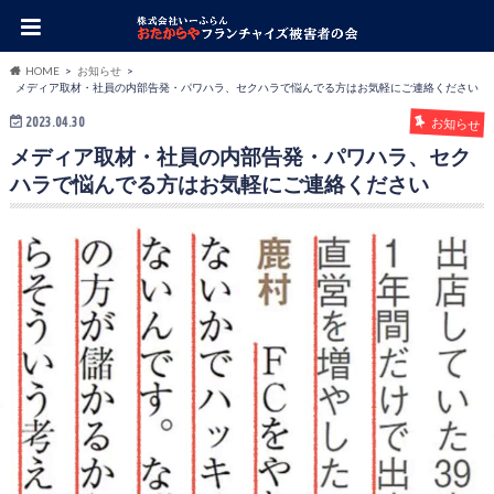
HOME
お知らせ
メディア取材・社員の内部告発・パワハラ、セクハラで悩んでる方はお気軽にご連絡ください
2023.04.30
お知らせ
メディア取材・社員の内部告発・パワハラ、セク
ハラで悩んでる方はお気軽にご連絡ください