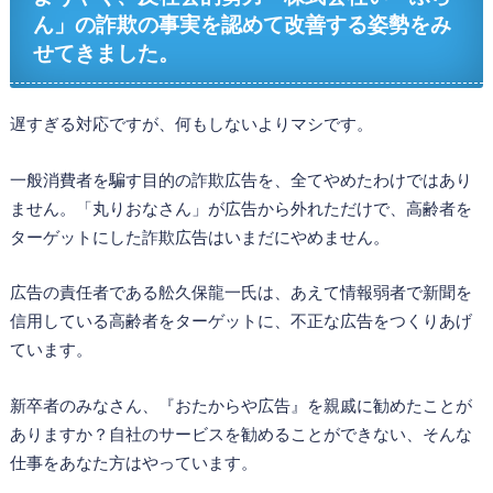
ん」の詐欺の事実を認めて改善する姿勢をみ
せてきました。
遅すぎる対応ですが、何もしないよりマシです。
一般消費者を騙す目的の詐欺広告を、全てやめたわけではあり
ません。「丸りおなさん」が広告から外れただけで、高齢者を
ターゲットにした詐欺広告はいまだにやめません。
広告の責任者である舩久保龍一氏は、あえて情報弱者で新聞を
信用している高齢者をターゲットに、不正な広告をつくりあげ
ています。
新卒者のみなさん、『おたからや広告』を親戚に勧めたことが
ありますか？自社のサービスを勧めることができない、そんな
仕事をあなた方はやっています。