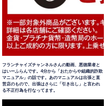
フランチャイズチャンネルさんの動画、悪徳業者と
はいーふらんです。4分から「おたからや組織的詐欺
マニュアル」の話です。あのマニュアルは出張と直
営店のもので、出張はさらに「引き出し」と言われ
る不正行為を行なってます。