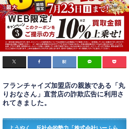
フランチャイズ加盟店の親族である「丸
りおなさん」直営店の詐欺広告に利用さ
れてきました。
ようやく、反社会的勢力「株式会社いーふら