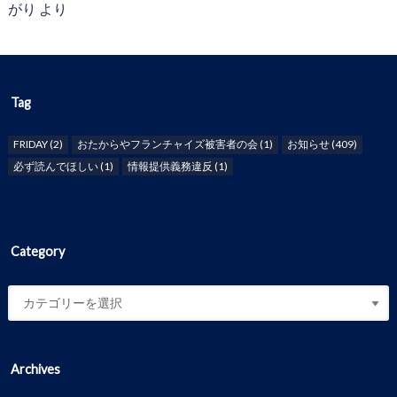
がり
より
Tag
FRIDAY
(2)
おたからやフランチャイズ被害者の会
(1)
お知らせ
(409)
必ず読んでほしい
(1)
情報提供義務違反
(1)
Category
Archives