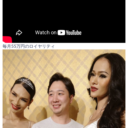
毎月55万円のロイヤリティ