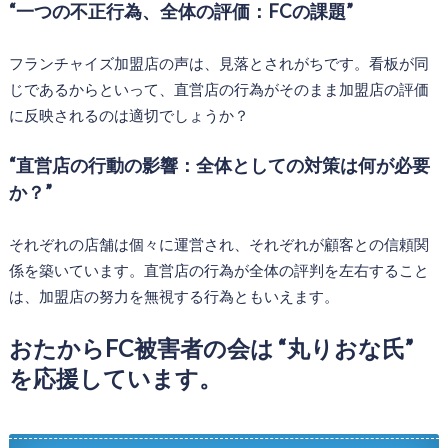
“一つの不正行為、全体の評価：FCの課題”
フランチャイズ加盟店の声は、見落とされがちです。看板が同
じであるからといって、直営店の行為がそのまま加盟店の評価
に反映されるのは適切でしょうか？
“直営店の行動の影響：全体としての対策は何が必要
か？”
それぞれの店舗は個々に運営され、それぞれが顧客との信頼関
係を築いています。直営店の行為が全体の評判を左右すること
は、加盟店の努力を無視する行為ともいえます。
おたからFC被害者の会は “丸りおな氏”
を応援しています。