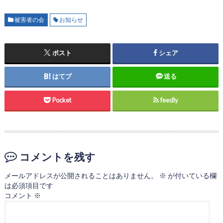
被害者の会
お知らせ
ポスト
シェア
はてブ
送る
Pocket
feedly
コメントを残す
メールアドレスが公開されることはありません。
※
が付いている欄
は必須項目です
コメント
※