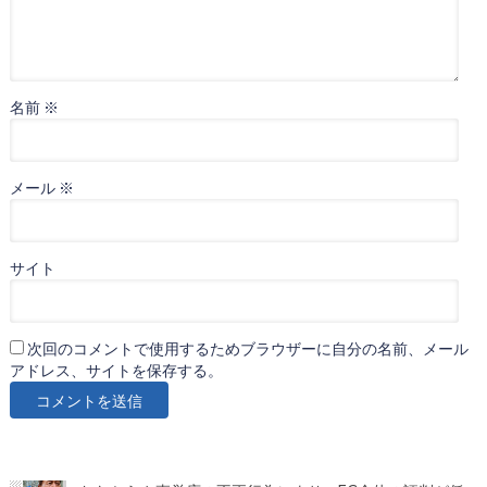
名前
※
メール
※
サイト
次回のコメントで使用するためブラウザーに自分の名前、メール
アドレス、サイトを保存する。