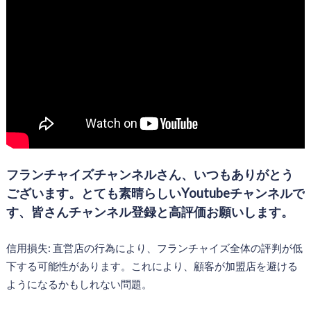
フランチャイズチャンネルさん、いつもありがとう
ございます。とても素晴らしいYoutubeチャンネルで
す、皆さんチャンネル登録と高評価お願いします。
信用損失: 直営店の行為により、フランチャイズ全体の評判が低
下する可能性があります。これにより、顧客が加盟店を避ける
ようになるかもしれない問題。