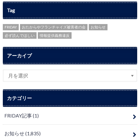
Tag
FRIDAY
おたからやフランチャイズ被害者の会
お知らせ
必ず読んでほしい
情報提供義務違反
アーカイブ
カテゴリー
FRIDAY記事
(1)
お知らせ
(1,835)