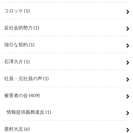
コロッケ
(1)
反社会的勢力
(1)
強引な契約
(1)
石澤大介
(1)
社員・元社員の声
(1)
被害者の会
(409)
情報提供義務違反
(1)
鹿村大志
(6)