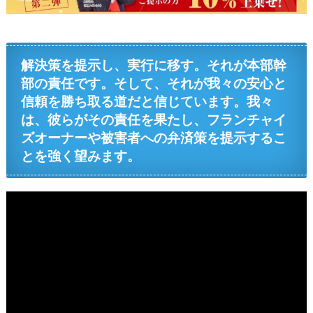
解決策を提示し、実行に移す。それが本部幹
部の責任です。そして、それが我々の安心と
信頼を勝ち取る道だと信じています。我々
は、彼らがその責任を果たし、フランチャイ
ズオーナーや被害者への弁済策を提示するこ
とを強く望みます。