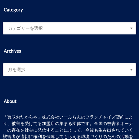
Category
Archives
About
「買取おたからや」株式会社いーふらんのフランチャイズ契約によ
り、被害を受けてる加盟店の集まる団体です。全国の被害者オーナ
ーの存在を社会に発信することによって、今後も生み出されていく
被害者が適切に権利を保障してもらえる環境づくりのための活動を