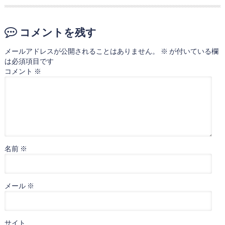
コメントを残す
メールアドレスが公開されることはありません。
※
が付いている欄
は必須項目です
コメント
※
名前
※
メール
※
サイト