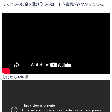
っているのに金を受け取るのは… もう言葉がみつかりません。
おたからや崩壊