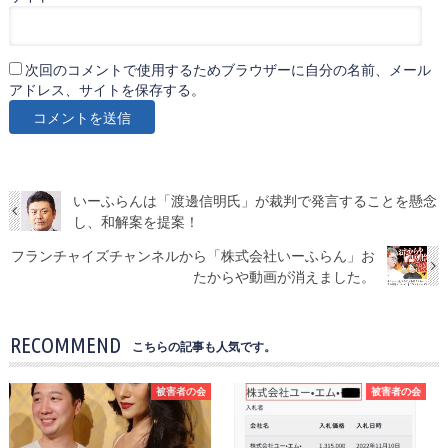
次回のコメントで使用するためブラウザーに自分の名前、メール
アドレス、サイトを保存する。
いーふらんは「渡邊信明氏」が裁判で発言することを懸念
し、和解案を提案！
フランチャイズチャンネルから「株式会社いーふらん」お
たからや動画が消えました。
RECOMMEND
こちらの記事も人気です。
被害者の会
被害者の会