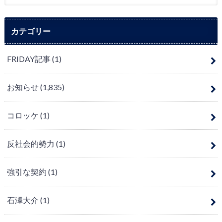
カテゴリー
FRIDAY記事
(1)
お知らせ
(1,835)
コロッケ
(1)
反社会的勢力
(1)
強引な契約
(1)
石澤大介
(1)