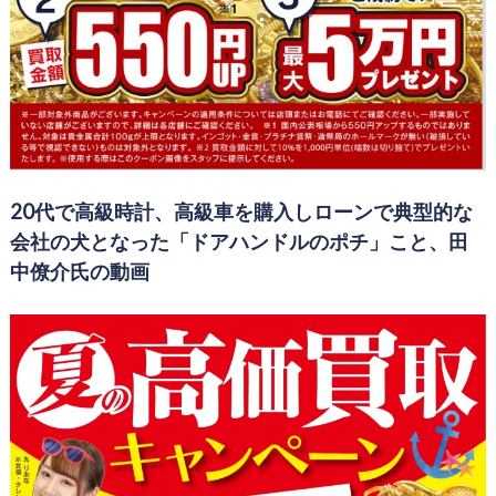
20代で高級時計、高級車を購入しローンで典型的な
会社の犬となった「ドアハンドルのポチ」こと、田
中僚介氏の動画