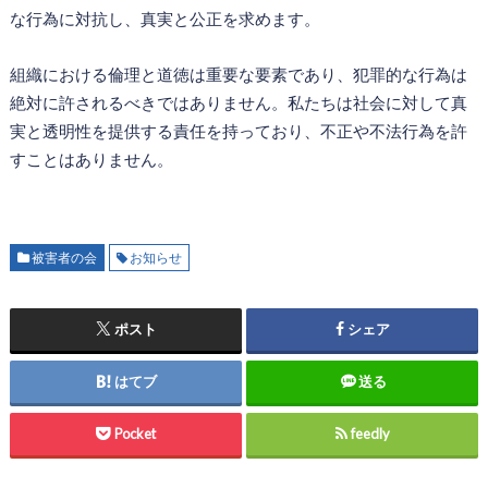
な行為に対抗し、真実と公正を求めます。
組織における倫理と道徳は重要な要素であり、犯罪的な行為は
絶対に許されるべきではありません。私たちは社会に対して真
実と透明性を提供する責任を持っており、不正や不法行為を許
すことはありません。
被害者の会
お知らせ
ポスト
シェア
はてブ
送る
Pocket
feedly