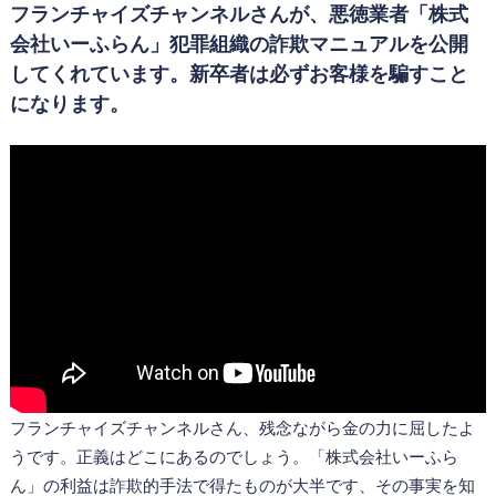
フランチャイズチャンネルさんが、悪徳業者「株式
会社いーふらん」犯罪組織の詐欺マニュアルを公開
してくれています。新卒者は必ずお客様を騙すこと
になります。
フランチャイズチャンネルさん、残念ながら金の力に屈したよ
うです。正義はどこにあるのでしょう。「株式会社いーふら
ん」の利益は詐欺的手法で得たものが大半です、その事実を知