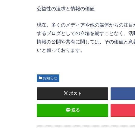
公益性の追求と情報の価値
現在、多くのメディアや他の媒体からの注目
するブログとしての立場を崩すことなく、活
情報の公開や共有に関しては、その価値と意
いと願っております。
お知らせ
ポスト
送る