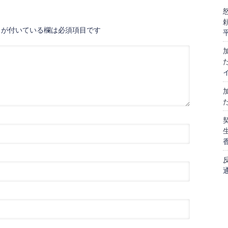
が付いている欄は必須項目です