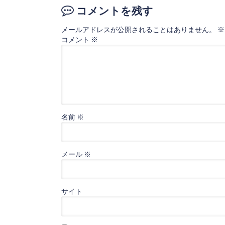
コメントを残す
メールアドレスが公開されることはありません。
※
コメント
※
名前
※
メール
※
サイト