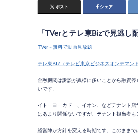
ポスト
シェア
「TVerとテレ東Bizで見逃
TVer – 無料で動画見放題
テレ東BIZ（テレビ東京ビジネスオンデマン
金融機関は訴訟が異様に多いことから融資停
いです。
イトーヨーカドー、イオン、などテナント店
はあまり関係ないですが、テナント担当者も
経営陣が方針を変える時期です、このままで