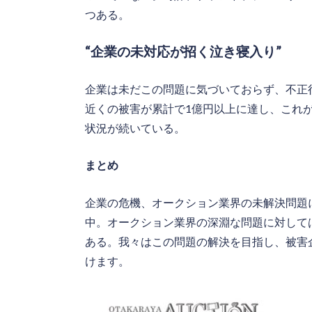
つある。
“企業の未対応が招く泣き寝入り”
企業は未だこの問題に気づいておらず、不正
近くの被害が累計で1億円以上に達し、これ
状況が続いている。
まとめ
企業の危機、オークション業界の未解決問題
中。オークション業界の深淵な問題に対して
ある。我々はこの問題の解決を目指し、被害
けます。