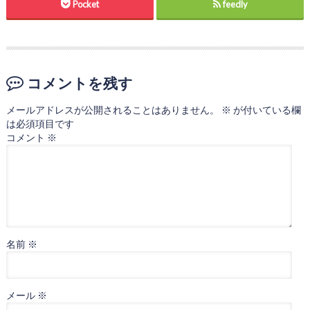
Pocket
feedly
コメントを残す
メールアドレスが公開されることはありません。
※
が付いている欄
は必須項目です
コメント
※
名前
※
メール
※