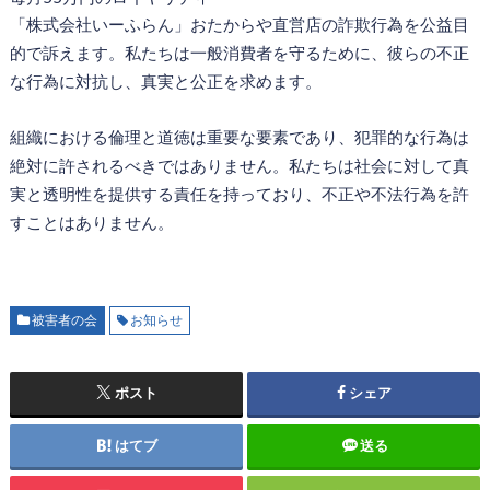
「株式会社いーふらん」おたからや直営店の詐欺行為を公益目
的で訴えます。私たちは一般消費者を守るために、彼らの不正
な行為に対抗し、真実と公正を求めます。
組織における倫理と道徳は重要な要素であり、犯罪的な行為は
絶対に許されるべきではありません。私たちは社会に対して真
実と透明性を提供する責任を持っており、不正や不法行為を許
すことはありません。
被害者の会
お知らせ
ポスト
シェア
はてブ
送る