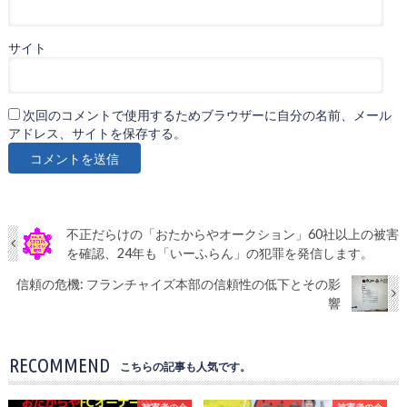
サイト
次回のコメントで使用するためブラウザーに自分の名前、メール
アドレス、サイトを保存する。
不正だらけの「おたからやオークション」60社以上の被害
を確認、24年も「いーふらん」の犯罪を発信します。
信頼の危機: フランチャイズ本部の信頼性の低下とその影
響
RECOMMEND
こちらの記事も人気です。
被害者の会
被害者の会