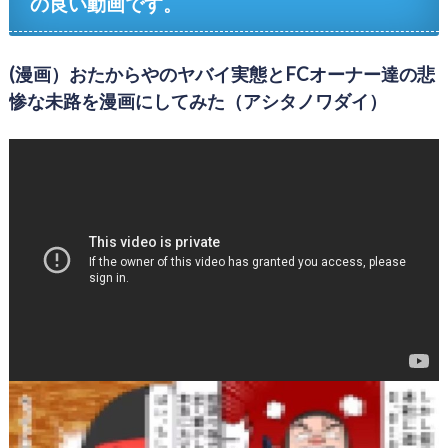
の良い動画です。
(漫画）おたからやのヤバイ実態とFCオーナー達の悲
惨な未路を漫画にしてみた（アシタノワダイ）