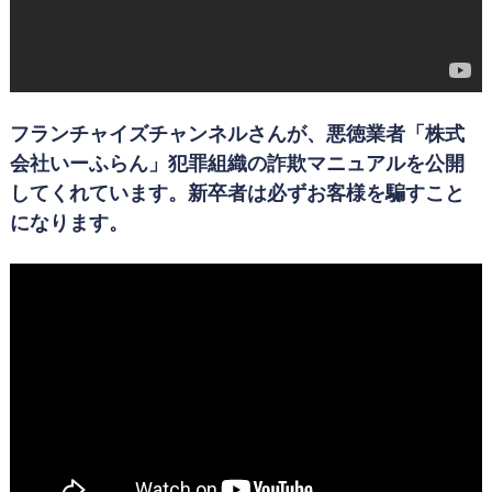
フランチャイズチャンネルさんが、悪徳業者「株式
会社いーふらん」犯罪組織の詐欺マニュアルを公開
してくれています。新卒者は必ずお客様を騙すこと
になります。