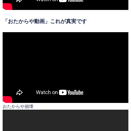
「おたからや動画」これが真実です
おたからや崩壊