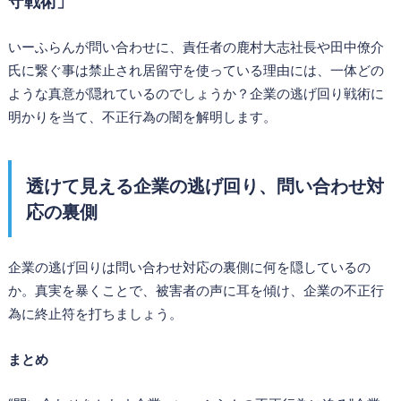
守戦術」
いーふらんが問い合わせに、責任者の鹿村大志社長や田中僚介
氏に繋ぐ事は禁止され居留守を使っている理由には、一体どの
ような真意が隠れているのでしょうか？企業の逃げ回り戦術に
明かりを当て、不正行為の闇を解明します。
透けて見える企業の逃げ回り、問い合わせ対
応の裏側
企業の逃げ回りは問い合わせ対応の裏側に何を隠しているの
か。真実を暴くことで、被害者の声に耳を傾け、企業の不正行
為に終止符を打ちましょう。
まとめ