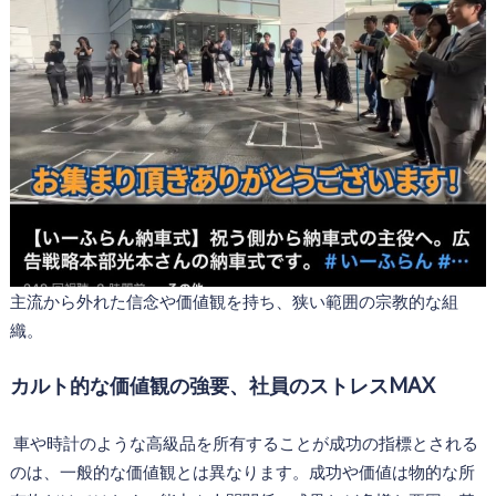
主流から外れた信念や価値観を持ち、狭い範囲の宗教的な組
織。
カルト的な価値観の強要、社員のストレスMAX
車や時計のような高級品を所有することが成功の指標とされる
のは、一般的な価値観とは異なります。成功や価値は物的な所