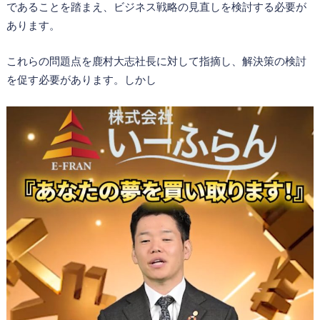
であることを踏まえ、ビジネス戦略の見直しを検討する必要が
あります。
これらの問題点を鹿村大志社長に対して指摘し、解決策の検討
を促す必要があります。しかし