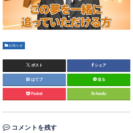
お知らせ
ポスト
シェア
はてブ
送る
Pocket
feedly
コメントを残す