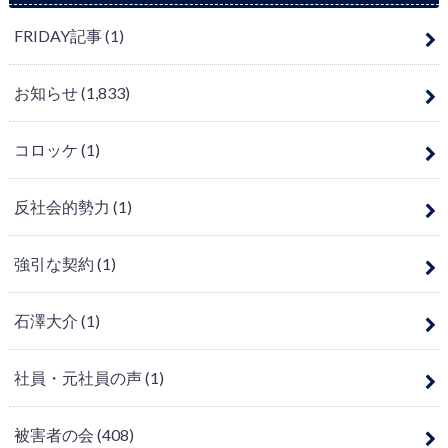
FRIDAY記事
(1)
お知らせ
(1,833)
コロッケ
(1)
反社会的勢力
(1)
強引な契約
(1)
石澤大介
(1)
社員・元社員の声
(1)
被害者の会
(408)