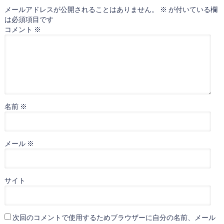
メールアドレスが公開されることはありません。
※
が付いている欄
は必須項目です
コメント
※
名前
※
メール
※
サイト
次回のコメントで使用するためブラウザーに自分の名前、メール