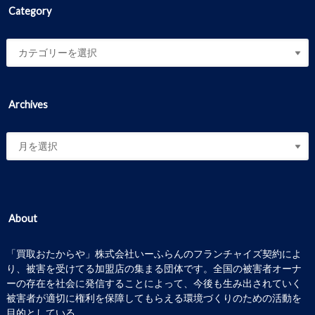
Category
Archives
About
「買取おたからや」株式会社いーふらんのフランチャイズ契約によ
り、被害を受けてる加盟店の集まる団体です。全国の被害者オーナ
ーの存在を社会に発信することによって、今後も生み出されていく
被害者が適切に権利を保障してもらえる環境づくりのための活動を
目的としている。