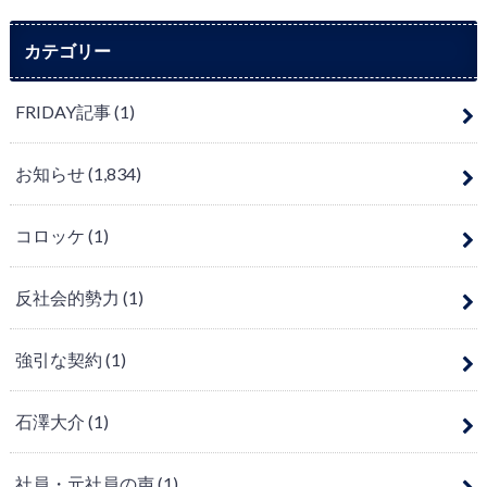
カテゴリー
FRIDAY記事
(1)
お知らせ
(1,834)
コロッケ
(1)
反社会的勢力
(1)
強引な契約
(1)
石澤大介
(1)
社員・元社員の声
(1)