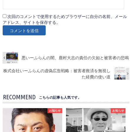
次回のコメントで使用するためブラウザーに自分の名前、メール
アドレス、サイトを保存する。
悪いーふらんの闇、鹿村大志の責任の欠如と被害者の悲鳴
株式会社いーふらんの虚偽広告戦略：被害者救済を無視し
た経費の使い道
RECOMMEND
こちらの記事も人気です。
お知らせ
お知らせ