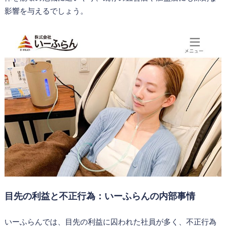
影響を与えるでしょう。
目先の利益と不正行為：いーふらんの内部事情
いーふらんでは、目先の利益に囚われた社員が多く、不正行為