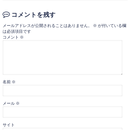
コメントを残す
メールアドレスが公開されることはありません。
※
が付いている欄
は必須項目です
コメント
※
名前
※
メール
※
サイト