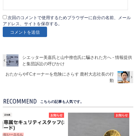
次回のコメントで使用するためブラウザーに自分の名前、メール
アドレス、サイトを保存する。
シエッター美嘉氏と山中僚也氏に騙された方へ - 情報提供
と集団訴訟の呼びかけ
おたからやFCオーナーを危険にさらす 鹿村大志社長の行
動
RECOMMEND
こちらの記事も人気です。
お知らせ
お知らせ