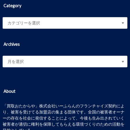
Category
Archives
About
「買取おたからや」株式会社いーふらんのフランチャイズ契約によ
り、被害を受けてる加盟店の集まる団体です。全国の被害者オーナ
ーの存在を社会に発信することによって、今後も生み出されていく
被害者が適切に権利を保障してもらえる環境づくりのための活動を