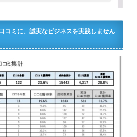
口コミに、誠実なビジネスを実践しません