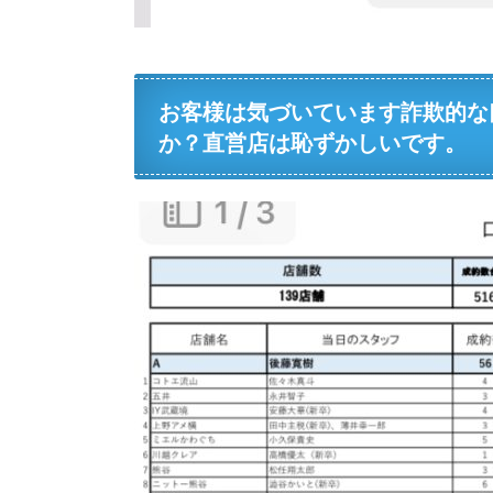
お客様は気づいています詐欺的な
か？直営店は恥ずかしいです。