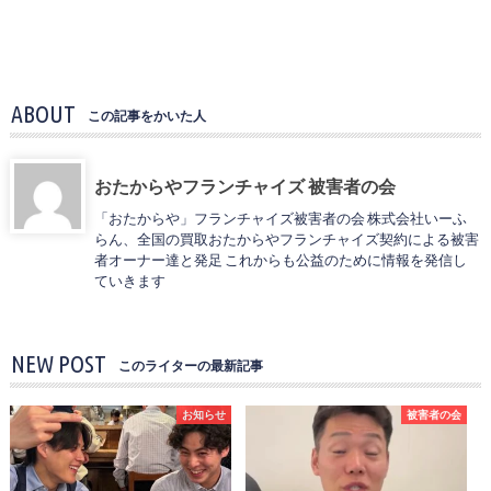
ABOUT
この記事をかいた人
おたからやフランチャイズ 被害者の会
「おたからや」フランチャイズ被害者の会 株式会社いーふ
らん、全国の買取おたからやフランチャイズ契約による被害
者オーナー達と発足 これからも公益のために情報を発信し
ていきます
NEW POST
このライターの最新記事
お知らせ
被害者の会