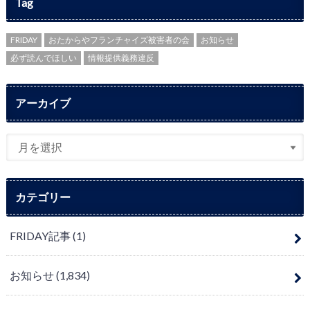
Tag
FRIDAY
おたからやフランチャイズ被害者の会
お知らせ
必ず読んでほしい
情報提供義務違反
アーカイブ
カテゴリー
FRIDAY記事
(1)
お知らせ
(1,834)