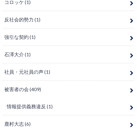
コロッケ
(1)
反社会的勢力
(1)
強引な契約
(1)
石澤大介
(1)
社員・元社員の声
(1)
被害者の会
(409)
情報提供義務違反
(1)
鹿村大志
(6)