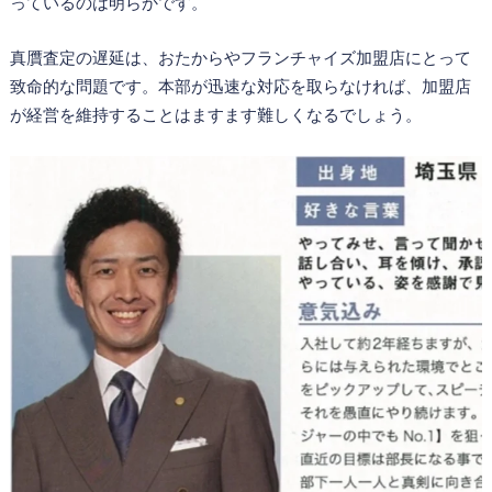
っているのは明らかです。
真贋査定の遅延は、おたからやフランチャイズ加盟店にとって
致命的な問題です。本部が迅速な対応を取らなければ、加盟店
が経営を維持することはますます難しくなるでしょう。