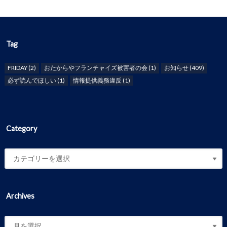
Tag
FRIDAY
(2)
おたからやフランチャイズ被害者の会
(1)
お知らせ
(409)
必ず読んでほしい
(1)
情報提供義務違反
(1)
Category
Archives