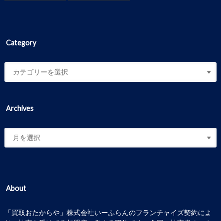
Category
Archives
About
「買取おたからや」株式会社いーふらんのフランチャイズ契約によ