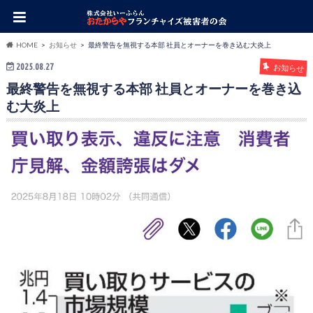
HOME
お知らせ
最終警告を無視する本部 社員とオーナーを巻き込む大炎上
2025.08.27
お知らせ
最終警告を無視する本部 社員とオーナーを巻き込
む大炎上