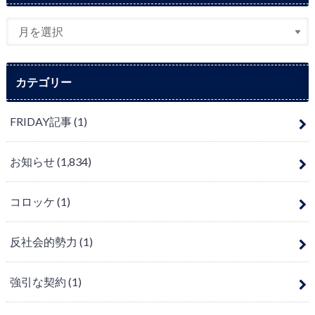
カテゴリー
FRIDAY記事
(1)
お知らせ
(1,834)
コロッケ
(1)
反社会的勢力
(1)
強引な契約
(1)