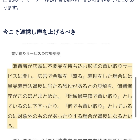
ります。
今こそ連携し声を上げるべき