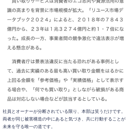
社員とオーナーが分断されている限り、本部は笑うだけです。
両者が同じ被害構造の中にあると気づき、共に行動することが
未来を守る唯一の道です。