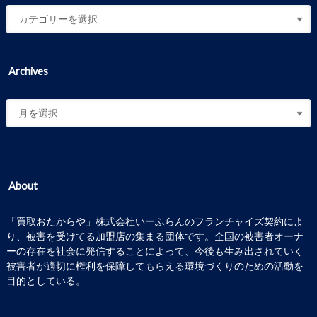
Archives
About
「買取おたからや」株式会社いーふらんのフランチャイズ契約によ
り、被害を受けてる加盟店の集まる団体です。全国の被害者オーナ
ーの存在を社会に発信することによって、今後も生み出されていく
被害者が適切に権利を保障してもらえる環境づくりのための活動を
目的としている。