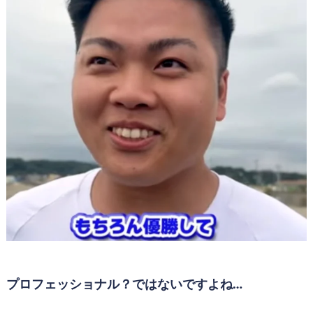
プロフェッショナル？ではないですよね…