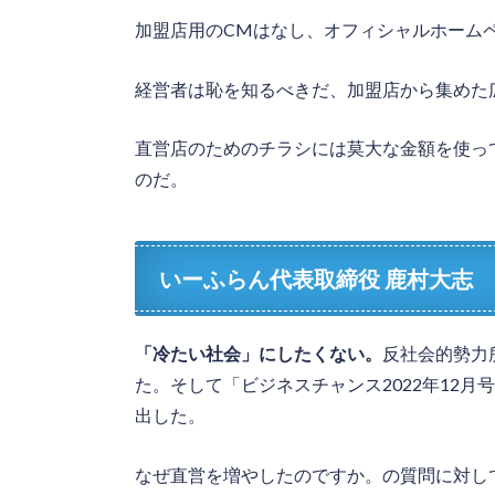
加盟店用のCMはなし、オフィシャルホーム
経営者は恥を知るべきだ、加盟店から集めた
直営店のためのチラシには莫大な金額を使っ
のだ。
いーふらん代表取締役 鹿村大志
「冷たい社会」にしたくない。
反社会的勢力
た。そして「ビジネスチャンス2022年12
出した。
なぜ直営を増やしたのですか。の質問に対し