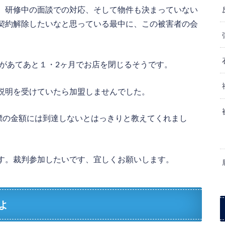
、研修中の面談での対応、そして物件も決まっていない
契約解除したいなと思っている最中に、この被害者の会
方があてあと１・2ヶ月でお店を閉じるそうです。
説明を受けていたら加盟しませんでした。
目標の金額には到達しないとはっきりと教えてくれまし
す。裁判参加したいです、宜しくお願いします。
よ