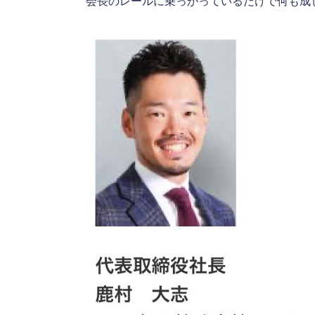
会長のレールに乗っかっているだけで何も成