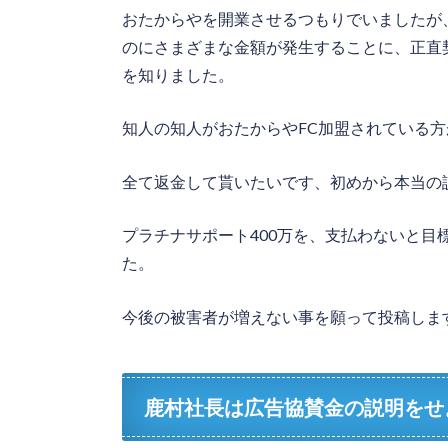
おたからやを開業させるつもりでいましたが
のにさまざまな金額が発生することに、正直
を知りました。
知人の知人がおたからやFC加盟されている
全て返金して貰いたいです、初めから本当の
プラチナサポート400万を、支払わないと
た。
今後の被害者が増えない事を願って投稿しま
鹿村社長は広告協賛金の説明をせ