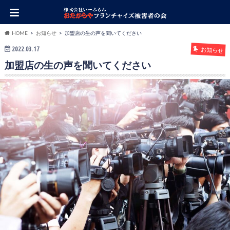
HOME
お知らせ
加盟店の生の声を聞いてください
2022.03.17
お知らせ
加盟店の生の声を聞いてください