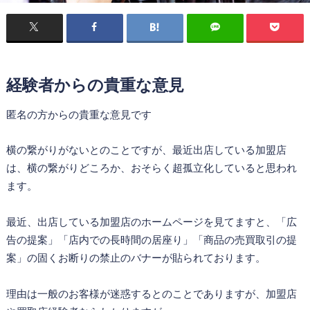
経験者からの貴重な意見
匿名の方からの貴重な意見です
横の繋がりがないとのことですが、最近出店している加盟店
は、横の繋がりどころか、おそらく超孤立化していると思われ
ます。
最近、出店している加盟店のホームページを見てますと、「広
告の提案」「店内での長時間の居座り」「商品の売買取引の提
案」の固くお断りの禁止のバナーが貼られております。
理由は一般のお客様が迷惑するとのことでありますが、加盟店