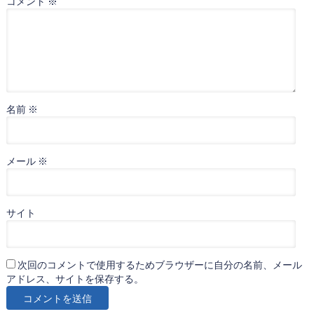
コメント
※
名前
※
メール
※
サイト
次回のコメントで使用するためブラウザーに自分の名前、メール
アドレス、サイトを保存する。