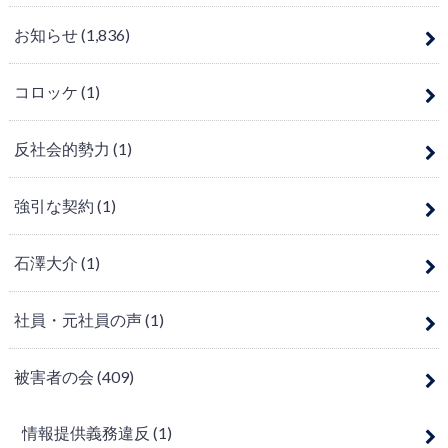
お知らせ
(1,836)
コロッケ
(1)
反社会的勢力
(1)
強引な契約
(1)
石澤大介
(1)
社員・元社員の声
(1)
被害者の会
(409)
情報提供義務違反
(1)