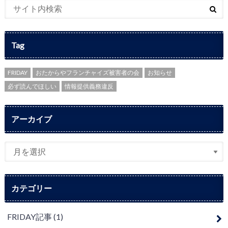
Tag
FRIDAY
おたからやフランチャイズ被害者の会
お知らせ
必ず読んでほしい
情報提供義務違反
アーカイブ
カテゴリー
FRIDAY記事
(1)