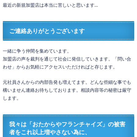
最近の新規加盟店は本当に苦しいと思います…
ご連絡ありがとうございます
一緒に争う仲間を集めています。
加盟店の声を裁判を通じて社会に発信していきます。「問い合
わせ」からお気軽にアクセスいただければと存じます。
元社員さんからの内部告発も増えてます。どんな些細な事でも
構いません連絡お待ちしております。相談内容等の秘密は厳守
します。
我々は「おたからやフランチャイズ」の被害
者をこれ以上増やさない為に、