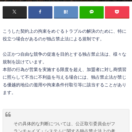
こうした契約上の拘束をめぐるトラブルの解決のために、特に
役立つ場合があるのが独占禁止法による規制です。
公正かつ自由な競争の促進を目的とする独占禁止法は、様々な
規制を設けています。
本部の行為が営業を実施する限度を超え、加盟者に対し商慣習
に照らして不当に不利益を与える場合には、独占禁止法が禁じ
る優越的地位の濫用や拘束条件付取引等に該当することがあり
ます。
その具体的な判断については、公正取引委員会がフ
ランチャイズ・システムに関する独占禁止法上の考