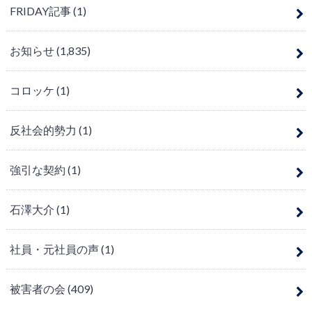
FRIDAY記事
(1)
お知らせ
(1,835)
コロッケ
(1)
反社会的勢力
(1)
強引な契約
(1)
石澤大介
(1)
社員・元社員の声
(1)
被害者の会
(409)