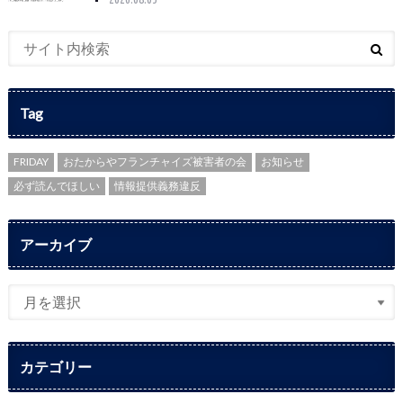
Tag
FRIDAY
おたからやフランチャイズ被害者の会
お知らせ
必ず読んでほしい
情報提供義務違反
アーカイブ
カテゴリー