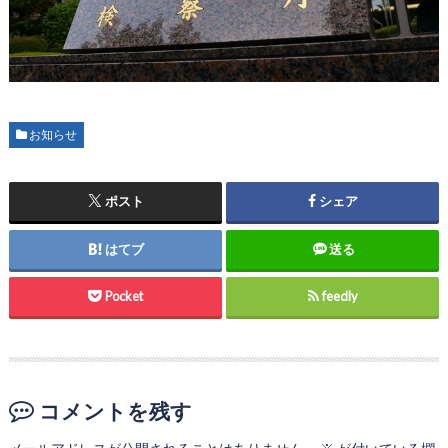
お知らせ
ポスト
シェア
はてブ
送る
Pocket
feedly
コメントを残す