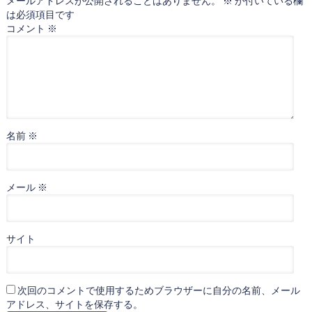
メールアドレスが公開されることはありません。
※
が付いている欄
は必須項目です
コメント
※
名前
※
メール
※
サイト
次回のコメントで使用するためブラウザーに自分の名前、メール
アドレス、サイトを保存する。