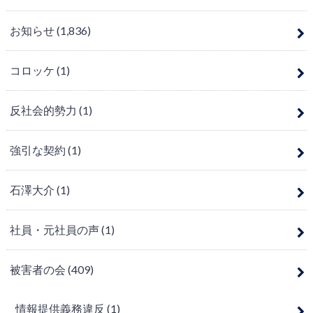
お知らせ
(1,836)
コロッケ
(1)
反社会的勢力
(1)
強引な契約
(1)
石澤大介
(1)
社員・元社員の声
(1)
被害者の会
(409)
情報提供義務違反
(1)