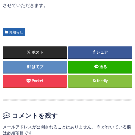
させていただきます。
お知らせ
ポスト
シェア
はてブ
送る
Pocket
feedly
コメントを残す
メールアドレスが公開されることはありません。
※
が付いている欄
は必須項目です