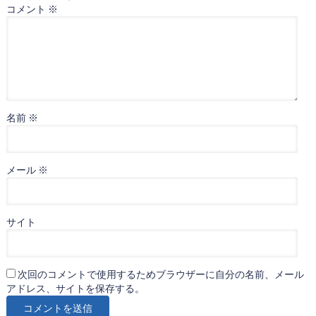
コメント
※
名前
※
メール
※
サイト
次回のコメントで使用するためブラウザーに自分の名前、メール
アドレス、サイトを保存する。