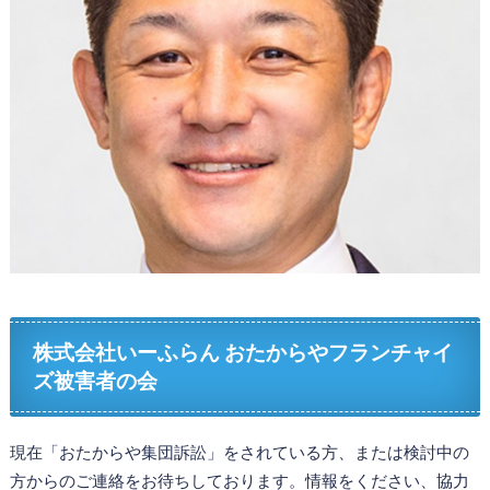
株式会社いーふらん おたからやフランチャイ
ズ被害者の会
現在「おたからや集団訴訟」をされている方、または検討中の
方からのご連絡をお待ちしております。情報をください、協力