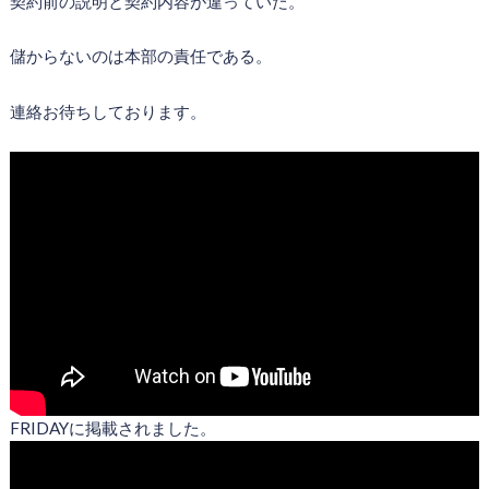
契約前の説明と契約内容が違っていた。
儲からないのは本部の責任である。
連絡お待ちしております。
FRIDAYに掲載されました。