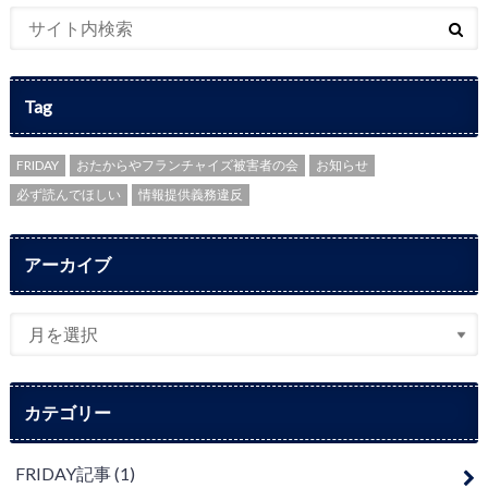
Tag
FRIDAY
おたからやフランチャイズ被害者の会
お知らせ
必ず読んでほしい
情報提供義務違反
アーカイブ
カテゴリー
FRIDAY記事
(1)