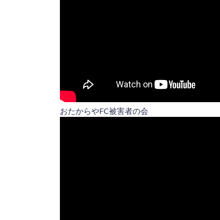
おたからやFC被害者の会