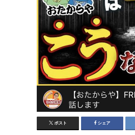
ポスト
シェア