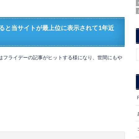
ると当サイトが最上位に表示されて1年近
はフライデーの記事がヒットする様になり、世間にもや