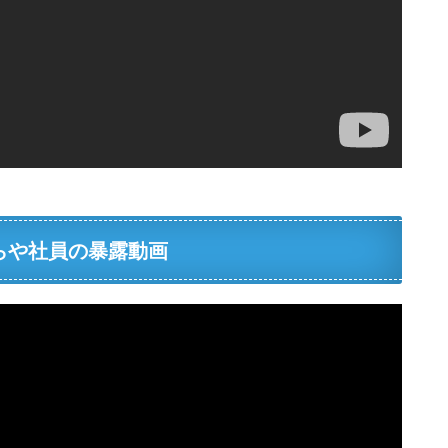
らや社員の暴露動画