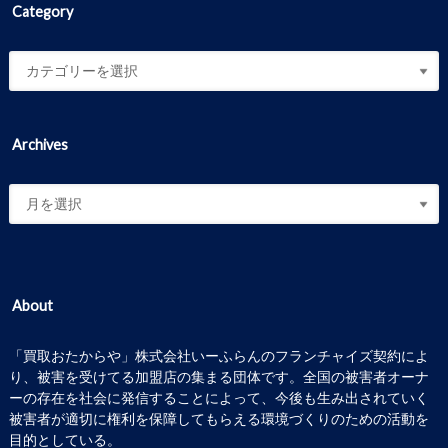
Category
Archives
About
「買取おたからや」株式会社いーふらんのフランチャイズ契約によ
り、被害を受けてる加盟店の集まる団体です。全国の被害者オーナ
ーの存在を社会に発信することによって、今後も生み出されていく
被害者が適切に権利を保障してもらえる環境づくりのための活動を
目的としている。