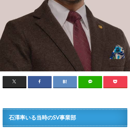
石澤率いる当時のSV事業部