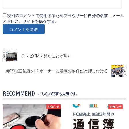
次回のコメントで使用するためブラウザーに自分の名前、メール
アドレス、サイトを保存する。
テレビCMを見たことが無い
赤字の直営店をFCオーナーに最高の物件だと押し付ける
RECOMMEND
こちらの記事も人気です。
お知らせ
お知らせ