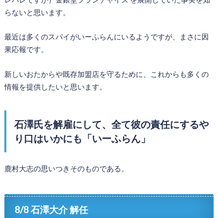
らないと思います。
最近は多くのスパイがいーふらんにいるようですが、まさに因
果応報です。
新しいおたからや既存加盟店を守るために、これからも多くの
情報を提供したいと思います。
石澤氏を解雇にして、全て彼の責任にするや
り口はいかにも「いーふらん」
鹿村大志の思いつきそのものである。
8/8 石澤大介 解任