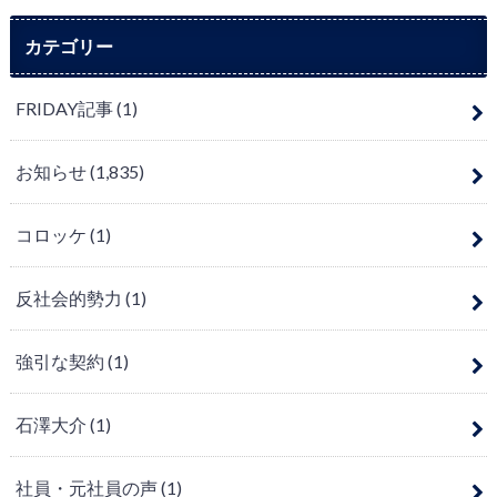
カテゴリー
FRIDAY記事
(1)
お知らせ
(1,835)
コロッケ
(1)
反社会的勢力
(1)
強引な契約
(1)
石澤大介
(1)
社員・元社員の声
(1)