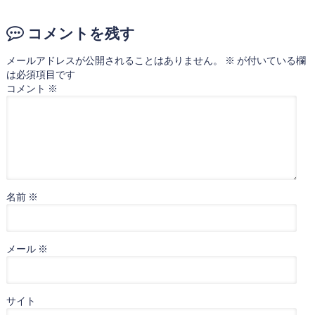
コメントを残す
メールアドレスが公開されることはありません。
※
が付いている欄
は必須項目です
コメント
※
名前
※
メール
※
サイト