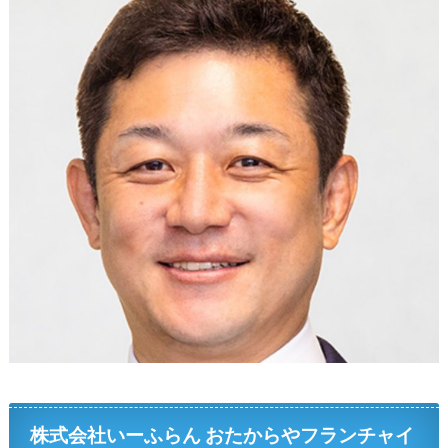
株式会社いーふらん おたからやフランチャイ