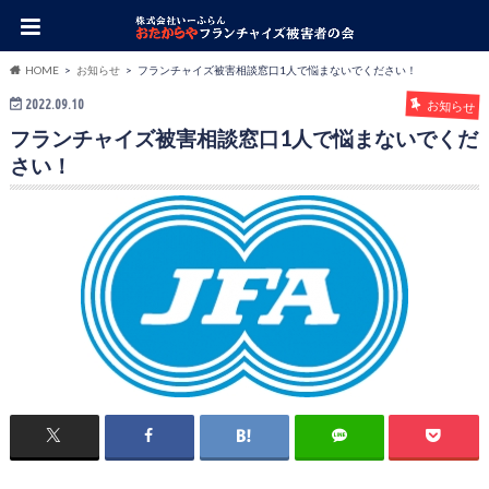
HOME
お知らせ
フランチャイズ被害相談窓口1人で悩まないでください！
2022.09.10
お知らせ
フランチャイズ被害相談窓口1人で悩まないでくだ
さい！