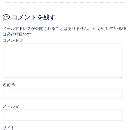
コメントを残す
メールアドレスが公開されることはありません。
※
が付いている欄
は必須項目です
コメント
※
名前
※
メール
※
サイト