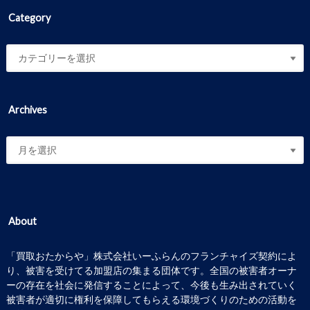
Category
Archives
About
「買取おたからや」株式会社いーふらんのフランチャイズ契約によ
り、被害を受けてる加盟店の集まる団体です。全国の被害者オーナ
ーの存在を社会に発信することによって、今後も生み出されていく
被害者が適切に権利を保障してもらえる環境づくりのための活動を