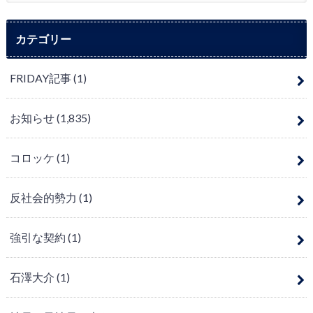
カテゴリー
FRIDAY記事
(1)
お知らせ
(1,835)
コロッケ
(1)
反社会的勢力
(1)
強引な契約
(1)
石澤大介
(1)