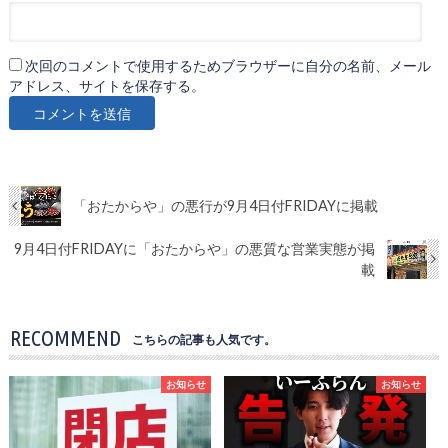
次回のコメントで使用するためブラウザーに自分の名前、メール
アドレス、サイトを保存する。
「おたからや」の悪行が9月4日付FRIDAYに掲載
9月4日付FRIDAYに「おたからや」の悪質な営業実態が掲
載
RECOMMEND
こちらの記事も人気です。
お知らせ
お知らせ