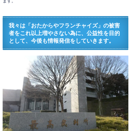
ます。
我々は「おたからやフランチャイズ」の被害
者をこれ以上増やさない為に、公益性を目的
として、今後も情報発信をしていきます。