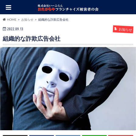
HOME
お知らせ
組織的な詐欺広告会社
2022.09.13
お知らせ
組織的な詐欺広告会社