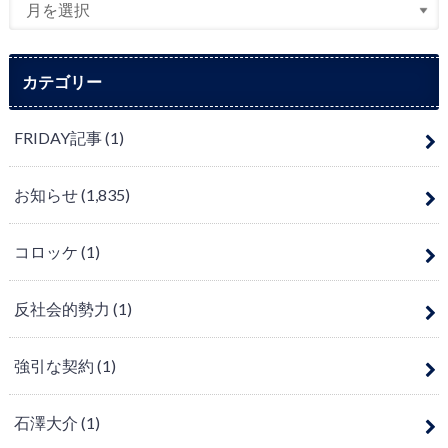
カテゴリー
FRIDAY記事
(1)
お知らせ
(1,835)
コロッケ
(1)
反社会的勢力
(1)
強引な契約
(1)
石澤大介
(1)