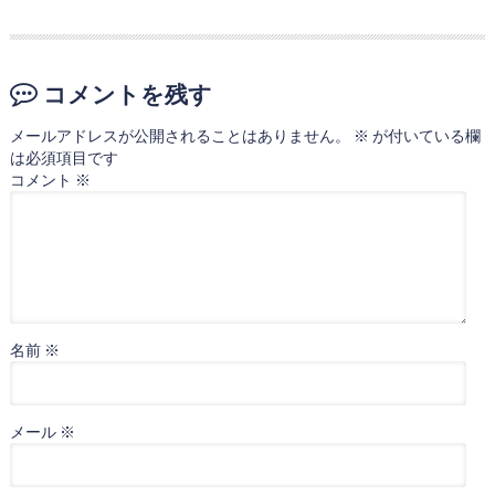
コメントを残す
メールアドレスが公開されることはありません。
※
が付いている欄
は必須項目です
コメント
※
名前
※
メール
※