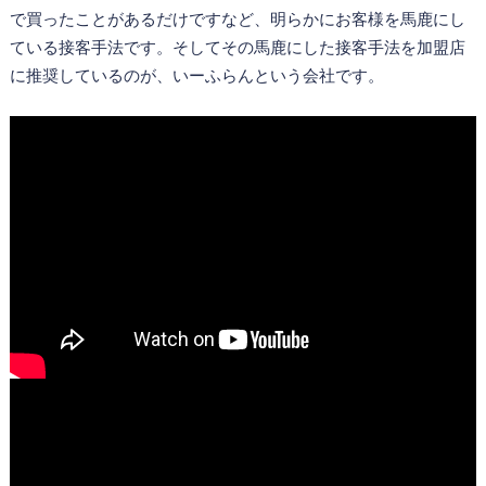
で買ったことがあるだけですなど、明らかにお客様を馬鹿にし
ている接客手法です。そしてその馬鹿にした接客手法を加盟店
に推奨しているのが、いーふらんという会社です。