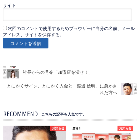
サイト
次回のコメントで使用するためブラウザーに自分の名前、メール
アドレス、サイトを保存する。
社長からの号令「加盟店を潰せ！」
とにかくサイン、とにかく入金と「渡邉 信明」に急かさ
れた方へ
RECOMMEND
こちらの記事も人気です。
お知らせ
お知らせ