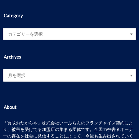
Category
Archives
About
「買取おたからや」株式会社いーふらんのフランチャイズ契約によ
り、被害を受けてる加盟店の集まる団体です。全国の被害者オーナ
ーの存在を社会に発信することによって、今後も生み出されていく