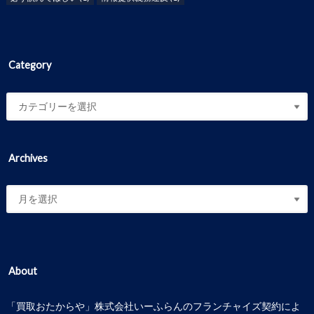
Category
Archives
About
「買取おたからや」株式会社いーふらんのフランチャイズ契約によ