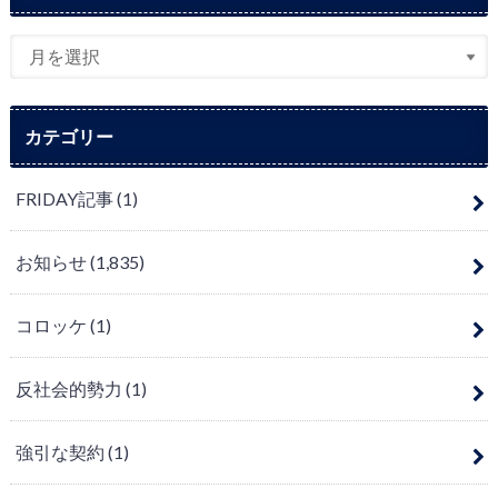
カテゴリー
FRIDAY記事
(1)
お知らせ
(1,835)
コロッケ
(1)
反社会的勢力
(1)
強引な契約
(1)