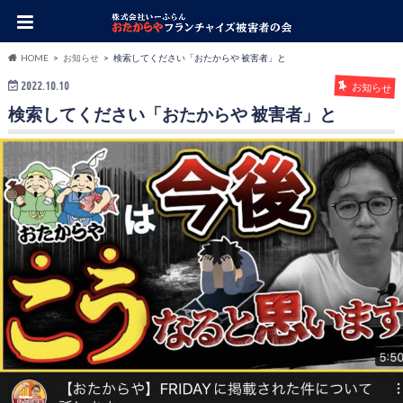
HOME
お知らせ
検索してください「おたからや 被害者」と
2022.10.10
お知らせ
検索してください「おたからや 被害者」と