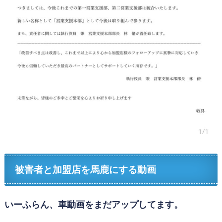
被害者と加盟店を馬鹿にする動画
いーふらん、車動画をまだアップしてます。