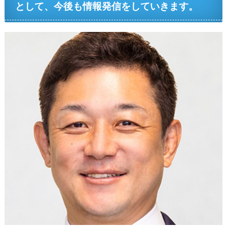
として、今後も情報発信をしていきます。