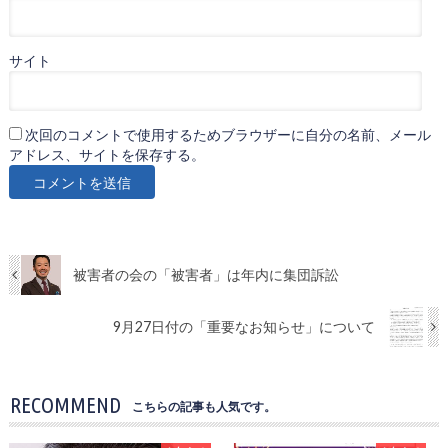
サイト
次回のコメントで使用するためブラウザーに自分の名前、メール
アドレス、サイトを保存する。
被害者の会の「被害者」は年内に集団訴訟
9月27日付の「重要なお知らせ」について
RECOMMEND
こちらの記事も人気です。