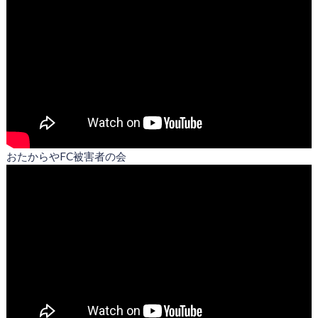
おたからやFC被害者の会