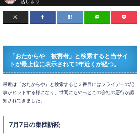
「おたからや 被害者」と検索すると当サイ
トが最上位に表示されて1年近くが経つ。
最近は『おたからや』と検索すると３番目にはフライデーの記
事がヒットする様になり、世間にもやっとこの会社の悪行が認
知されてきました。
7月7日の集団訴訟