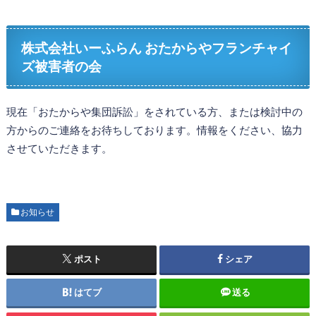
株式会社いーふらん おたからやフランチャイ
ズ被害者の会
現在「おたからや集団訴訟」をされている方、または検討中の
方からのご連絡をお待ちしております。情報をください、協力
させていただきます。
お知らせ
ポスト
シェア
はてブ
送る