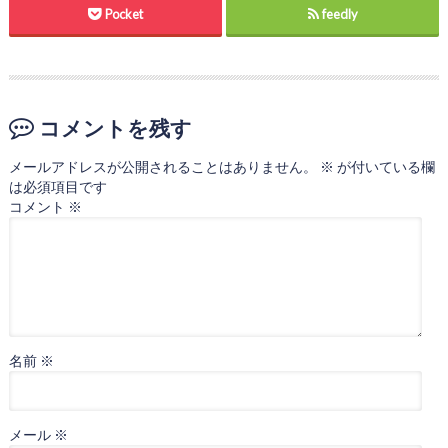
Pocket
feedly
コメントを残す
メールアドレスが公開されることはありません。
※
が付いている欄
は必須項目です
コメント
※
名前
※
メール
※