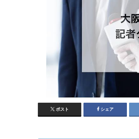
ポスト
シェア