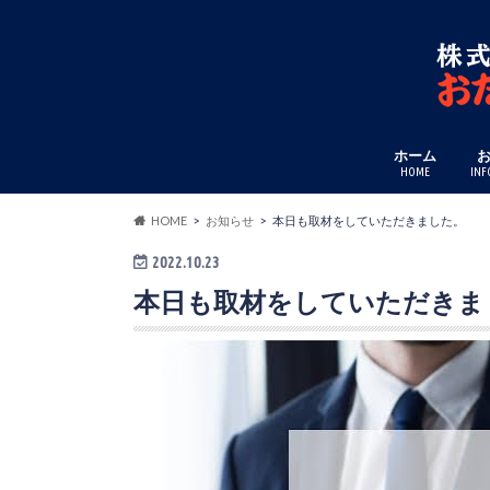
ホーム
HOME
INF
HOME
お知らせ
本日も取材をしていただきました。
2022.10.23
本日も取材をしていただきま