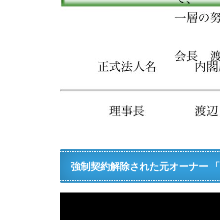
強制契約解除された元オーナー 