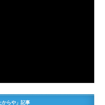
たからや」記事