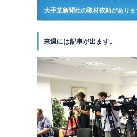
大手某新聞社の取材依頼がありま
来週には記事が出ます。