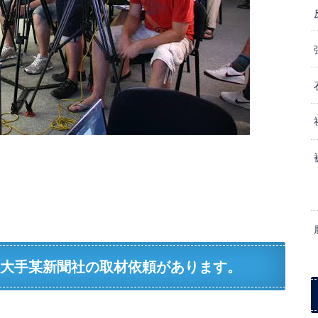
 大手某新聞社の取材依頼があります。