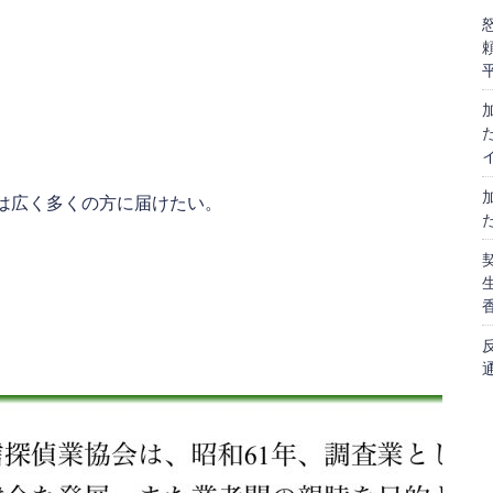
は広く多くの方に届けたい。