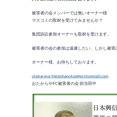
被害者の会メンバーでは無いオーナー様
マスコミの取材を受けてみませんか？
集団訴訟参加オーナーも取材を受けます。
被害者の会の参加は遠慮したい、しかし被害
オーナー様、お待ちしております。
otakaraya-higaishanokai@protonmail.com
おたからやFC被害者の会 担当田中