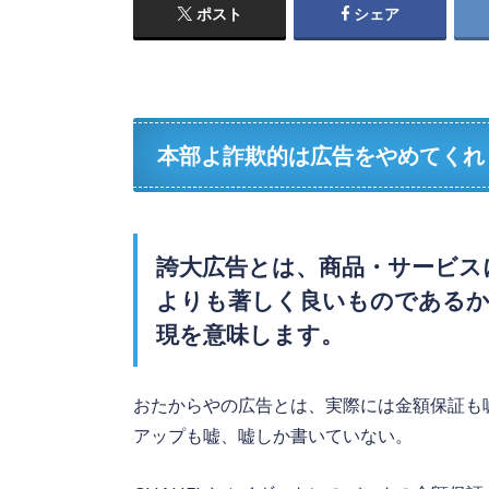
ポスト
シェア
本部よ詐欺的は広告をやめてくれ
誇大広告とは、
商品・サービス
よりも著しく良いものであるか
現
を意味します。
おたからやの広告とは、実際には金額保証も
アップも嘘、嘘しか書いていない。