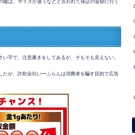
証の嘘は、サイズが違うなどと言われて保証の金額に行く
さい字で、注意書きをしてあるが、そもそも見えない。
したが、詐欺会社いーふらんは消費者を騙す目的で広告